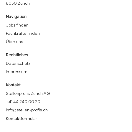
8050 Zürich
Navigation
Jobs finden
Fachkräfte finden
Über uns
Rechtliches
Datenschutz
Impressum
Kontakt
Stellenprofis Zürich AG
+41 44 240 00 20
info@stellen-profis.ch
Kontaktformular