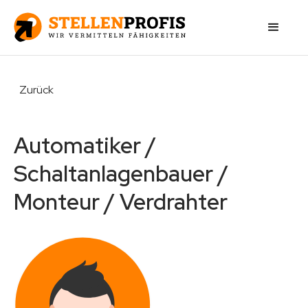
Zurück
Automatiker /
Schaltanlagenbauer /
Monteur / Verdrahter