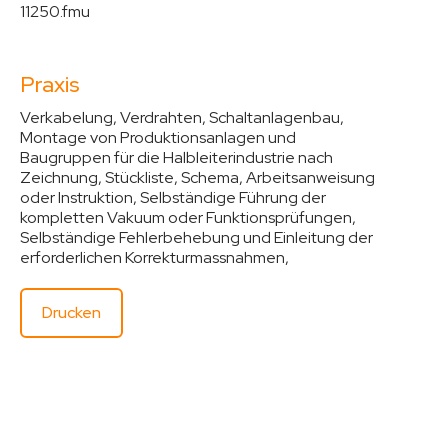
11250.fmu
Praxis
Verkabelung, Verdrahten, Schaltanlagenbau,
Montage von Produktionsanlagen und
Baugruppen für die Halbleiterindustrie nach
Zeichnung, Stückliste, Schema, Arbeitsanweisung
oder Instruktion, Selbständige Führung der
kompletten Vakuum oder Funktionsprüfungen,
Selbständige Fehlerbehebung und Einleitung der
erforderlichen Korrekturmassnahmen,
Drucken