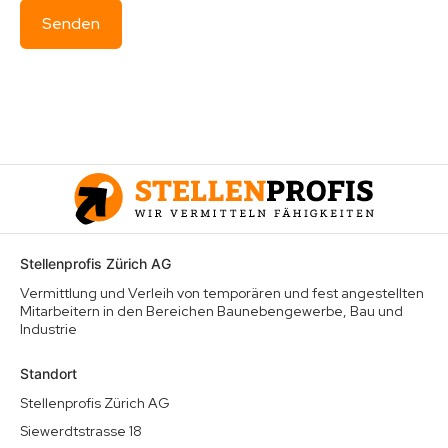
Stellenprofis Zürich AG
Vermittlung und Verleih von temporären und fest angestellten
Mitarbeitern in den Bereichen Baunebengewerbe, Bau und
Industrie
Standort
Stellenprofis Zürich AG
Siewerdtstrasse 18