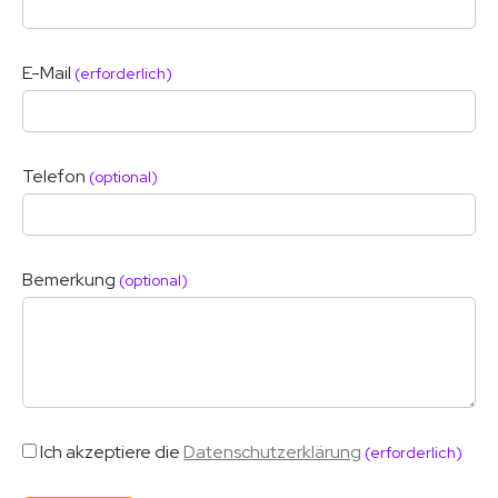
E-Mail
(erforderlich)
Telefon
(optional)
Bemerkung
(optional)
Ich akzeptiere die
Datenschutzerklärung
(erforderlich)