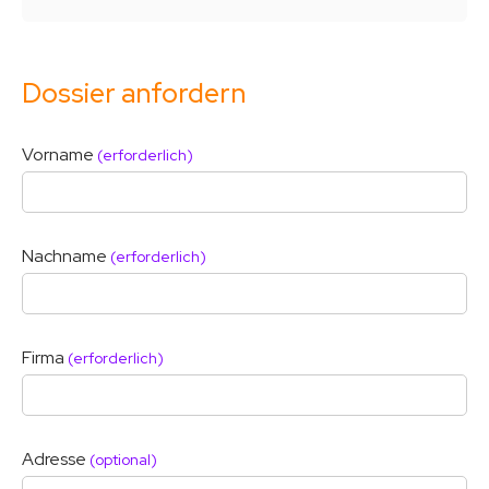
Dossier anfordern
Vorname
(erforderlich)
Nachname
(erforderlich)
Firma
(erforderlich)
Adresse
(optional)