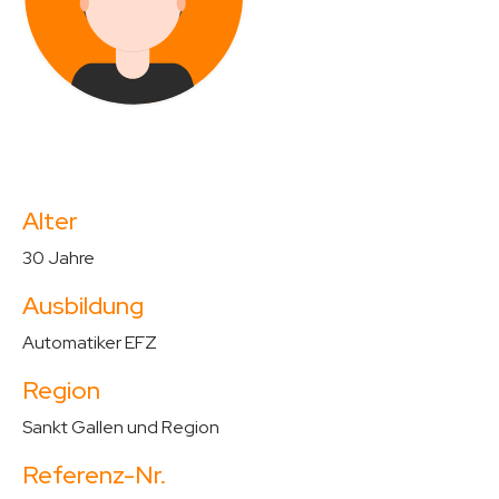
Alter
30 Jahre
Ausbildung
Automatiker EFZ
Region
Sankt Gallen und Region
Referenz-Nr.