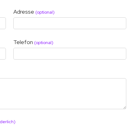
Adresse
(optional)
Telefon
(optional)
derlich)