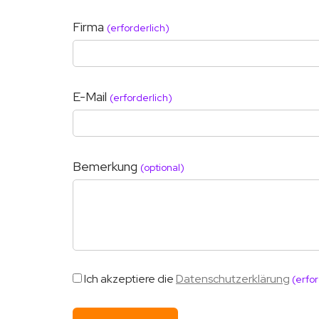
Firma
(erforderlich)
E-Mail
(erforderlich)
Bemerkung
(optional)
Ich akzeptiere die
Datenschutzerklärung
(erfor