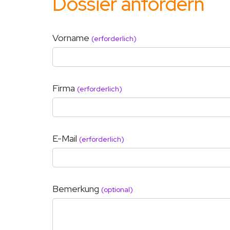
Dossier anfordern
Vorname
(erforderlich)
Firma
(erforderlich)
E-Mail
(erforderlich)
Bemerkung
(optional)