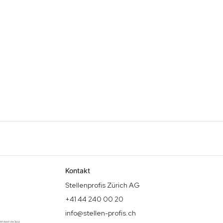
Kontakt
Stellenprofis Zürich AG
+41 44 240 00 20
info@stellen-profis.ch