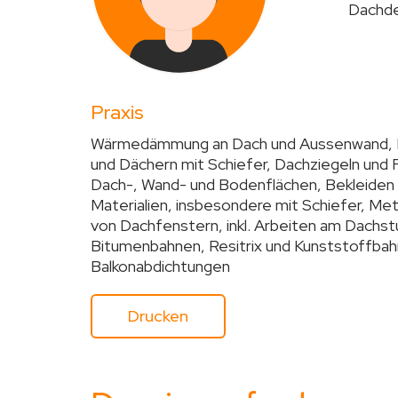
Dachde
Praxis
Wärmedämmung an Dach und Aussenwand, 
und Dächern mit Schiefer, Dachziegeln und
Dach-, Wand- und Bodenflächen, Bekleide
Materialien, insbesondere mit Schiefer, Met
von Dachfenstern, inkl. Arbeiten am Dachst
Bitumenbahnen, Resitrix und Kunststoffbahn
Balkonabdichtungen
Drucken