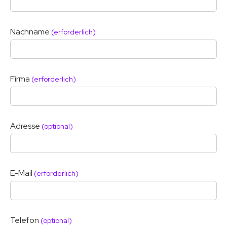
Nachname
(erforderlich)
Firma
(erforderlich)
Adresse
(optional)
E-Mail
(erforderlich)
Telefon
(optional)