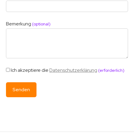
Bemerkung
(optional)
Ich akzeptiere die
Datenschutzerklärung
(erforderlich)