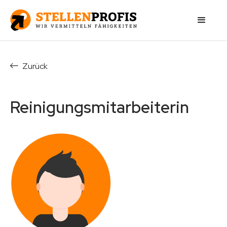
Zurück
Reinigungsmitarbeiterin