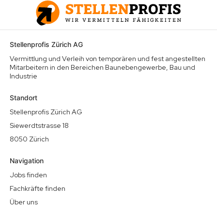
Stellenprofis Zürich AG
Vermittlung und Verleih von temporären und fest angestellten
Mitarbeitern in den Bereichen Baunebengewerbe, Bau und
Industrie
Standort
Stellenprofis Zürich AG
Siewerdtstrasse 18
8050 Zürich
Navigation
Jobs finden
Fachkräfte finden
Über uns