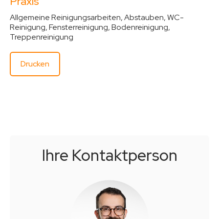
Praxis
Allgemeine Reinigungsarbeiten, Abstauben, WC-
Reinigung, Fensterreinigung, Bodenreinigung,
Treppenreinigung
Drucken
Ihre Kontakt­person