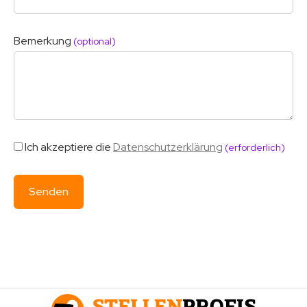
Bemerkung
(optional)
Ich akzeptiere die
Datenschutzerklärung
(erforderlich)