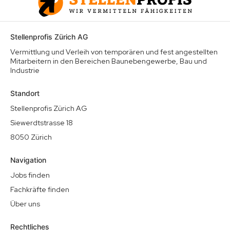
Stellenprofis Zürich AG
Vermittlung und Verleih von temporären und fest angestellten
Mitarbeitern in den Bereichen Baunebengewerbe, Bau und
Industrie
Standort
Stellenprofis Zürich AG
Siewerdtstrasse 18
8050 Zürich
Navigation
Jobs finden
Fachkräfte finden
Über uns
Rechtliches