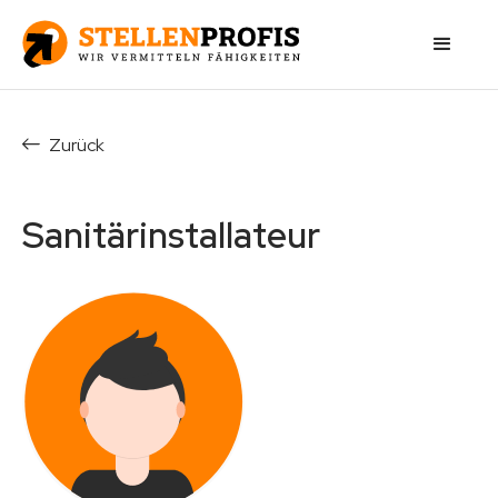
Zurück
Sanitärinstallateur