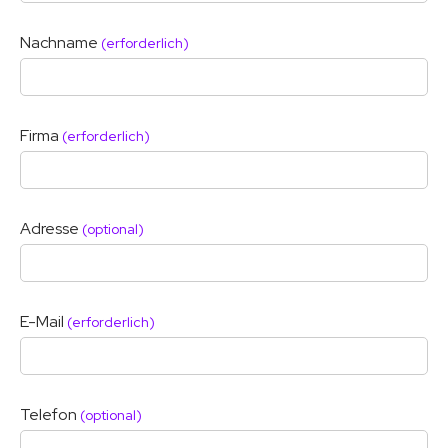
Nachname
(erforderlich)
Firma
(erforderlich)
Adresse
(optional)
E-Mail
(erforderlich)
Telefon
(optional)