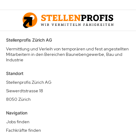
Stellenprofis Zürich AG
Vermittlung und Verleih von temporären und fest angestellten
Mitarbeitern in den Bereichen Baunebengewerbe, Bau und
Industrie
Standort
Stellenprofis Zürich AG
Siewerdtstrasse 18
8050 Zürich
Navigation
Jobs finden
Fachkräfte finden