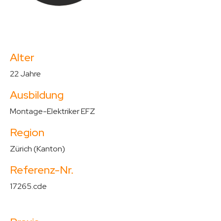
Alter
22 Jahre
Ausbildung
Montage-Elektriker EFZ
Region
Zürich (Kanton)
Referenz-Nr.
17265.cde