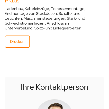
Praxis
Ladenbau, Kabeleinzüge, Terrassenmontage,
Endmontage von Steckdosen, Schalter und
Leuchten, Maschinensteuerungen, Stark- und
Schwachstromanlagen , Anschluss an
Unterverteilung, Spitz- und Einlegearbeiten
Drucken
Ihre Kontakt­person