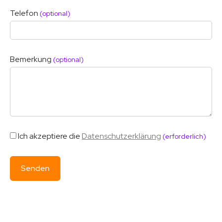
Telefon
(optional)
Bemerkung
(optional)
Ich akzeptiere die
Datenschutzerklärung
(erforderlich)