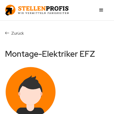
Zurück
Montage-Elektriker EFZ