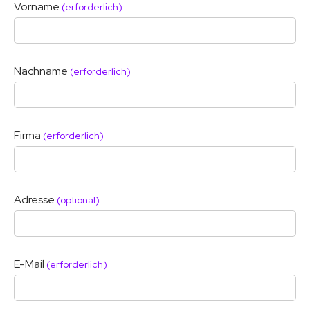
Vorname
(erforderlich)
Nachname
(erforderlich)
Firma
(erforderlich)
Adresse
(optional)
E-Mail
(erforderlich)