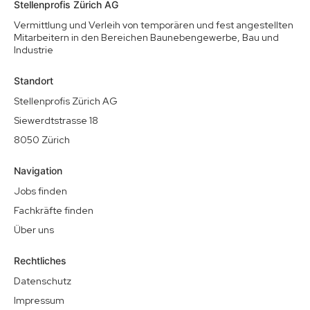
Stellenprofis Zürich AG
Vermittlung und Verleih von temporären und fest angestellten
Mitarbeitern in den Bereichen Baunebengewerbe, Bau und
Industrie
Standort
Stellenprofis Zürich AG
Siewerdtstrasse 18
8050 Zürich
Navigation
Jobs finden
Fachkräfte finden
Über uns
Rechtliches
Datenschutz
Impressum