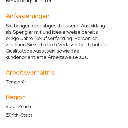
Bedachungsarbeiten.
Anforderungen
Sie bringen eine abgeschlossene Ausbildung
als Spengler mit und idealerweise bereits
einige Jahre Berufserfahrung. Persönlich
zeichnen Sie sich durch Verlässlichkeit, hohes
Qualitätsbewusstsein sowie Ihre
kundenorientierte Arbeitsweise aus.
Arbeitsverhältnis
Temporär
Region
Stadt Zürich
Zürich-Stadt