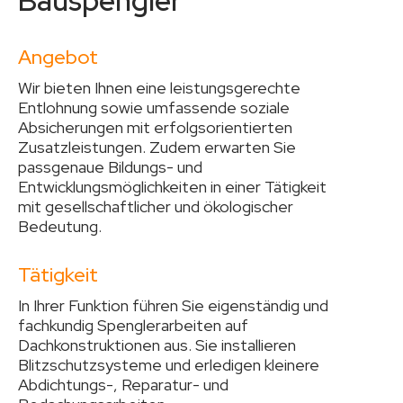
Bauspengler
Angebot
Wir bieten Ihnen eine leistungsgerechte
Entlohnung sowie umfassende soziale
Absicherungen mit erfolgsorientierten
Zusatzleistungen. Zudem erwarten Sie
passgenaue Bildungs- und
Entwicklungsmöglichkeiten in einer Tätigkeit
mit gesellschaftlicher und ökologischer
Bedeutung.
Tätigkeit
In Ihrer Funktion führen Sie eigenständig und
fachkundig Spenglerarbeiten auf
Dachkonstruktionen aus. Sie installieren
Blitzschutzsysteme und erledigen kleinere
Abdichtungs-, Reparatur- und