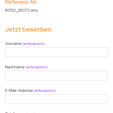
Referenz-Nr.
8050_28072.smo
Jetzt bewerben
Vorname
(erforderlich)
Nachname
(erforderlich)
E-Mail-Adresse
(erforderlich)