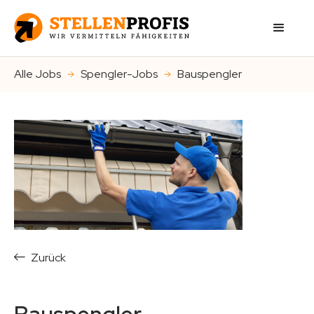
Alle Jobs
Spengler-Jobs
Bauspengler
Zurück