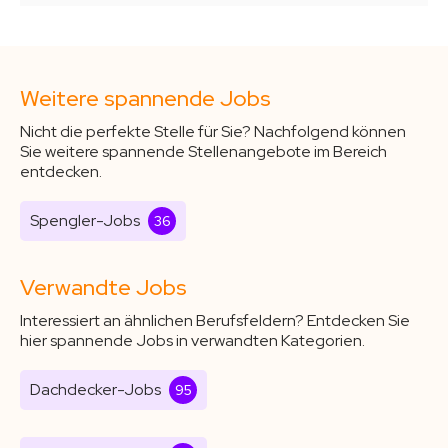
Weitere spannende Jobs
Nicht die perfekte Stelle für Sie? Nachfolgend können
Sie weitere spannende Stellenangebote im Bereich
entdecken.
Spengler-Jobs
36
Verwandte Jobs
Interessiert an ähnlichen Berufsfeldern? Entdecken Sie
hier spannende Jobs in verwandten Kategorien.
Dachdecker-Jobs
95