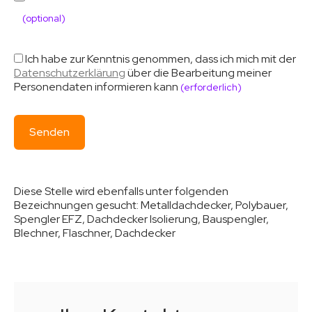
(optional)
Ich habe zur Kenntnis genommen, dass ich mich mit der
Datenschutzerklärung
über die Bearbeitung meiner
Personendaten informieren kann
(erforderlich)
Diese Stelle wird ebenfalls unter folgenden
Bezeichnungen gesucht:
Metalldachdecker, Polybauer,
Spengler EFZ, Dachdecker Isolierung, Bauspengler,
Blechner, Flaschner, Dachdecker