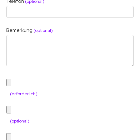
Telefon
(optional)
Bemerkung
(optional)
(erforderlich)
(optional)