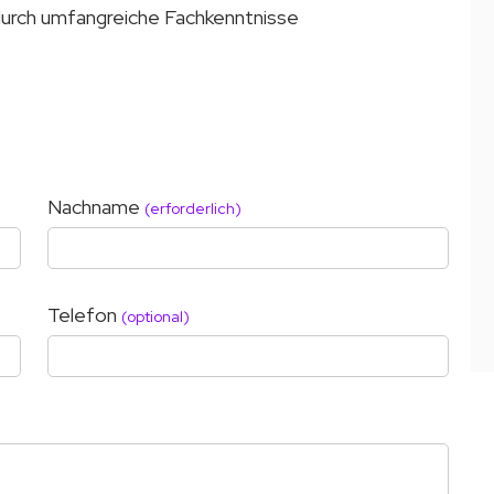
durch umfangreiche Fachkenntnisse
Nachname
(erforderlich)
Telefon
(optional)