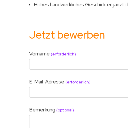
Hohes handwerkliches Geschick ergänzt 
Jetzt bewerben
Vorname
(erforderlich)
E-Mail-Adresse
(erforderlich)
Bemerkung
(optional)