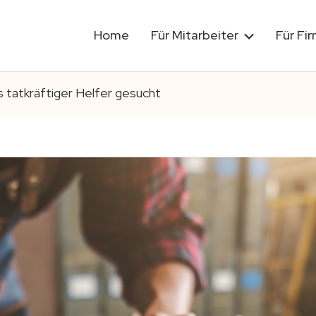
Home
Für Mitarbeiter
Für Fi
ls tatkräftiger Helfer gesucht