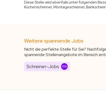
Diese Stelle wird ebenfalls unter folgenden Be
Küchenschreiner, Montageschreiner, Bankschrei
Weitere spannende Jobs
Nicht die perfekte Stelle für Sie? Nachfolg
spannende Stellenangebote im Bereich ent
Schreiner-Jobs
199