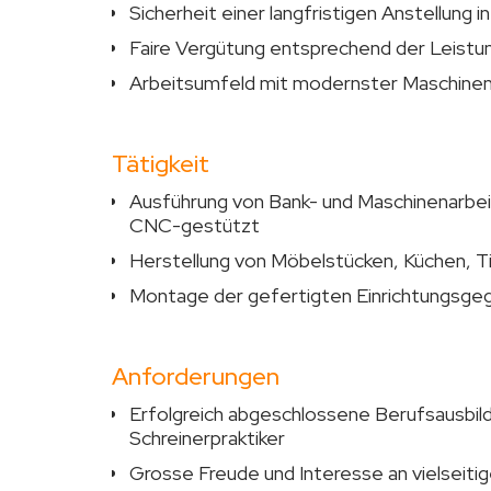
Sicherheit einer langfristigen Anstellung
Faire Vergütung entsprechend der Leistu
Arbeitsumfeld mit modernster Maschine
Tätigkeit
Ausführung von Bank- und Maschinenarbeit
CNC-gestützt
Herstellung von Möbelstücken, Küchen, T
Montage der gefertigten Einrichtungsgeg
Anforderungen
Erfolgreich abgeschlossene Berufsausbild
Schreinerpraktiker
Grosse Freude und Interesse an vielseitig