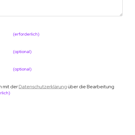
(erforderlich)
(optional)
(optional)
h mit der
Datenschutzerklärung
über die Bearbeitung
rlich)