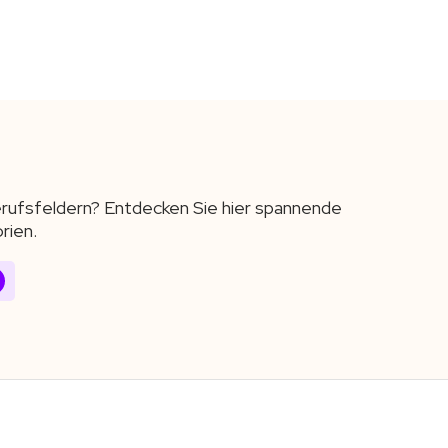
Berufsfeldern? Entdecken Sie hier spannende
rien.