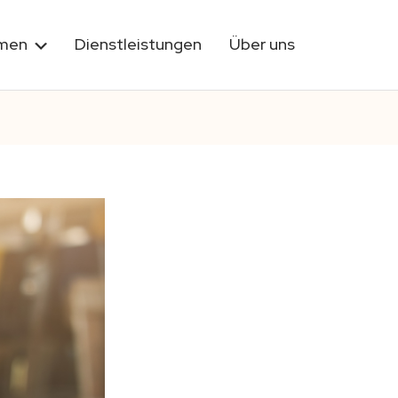
rmen
Dienstleistungen
Über uns