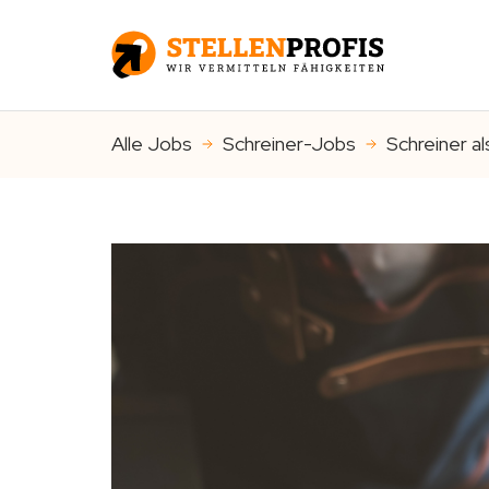
Alle Jobs
Schreiner-Jobs
Schreiner a