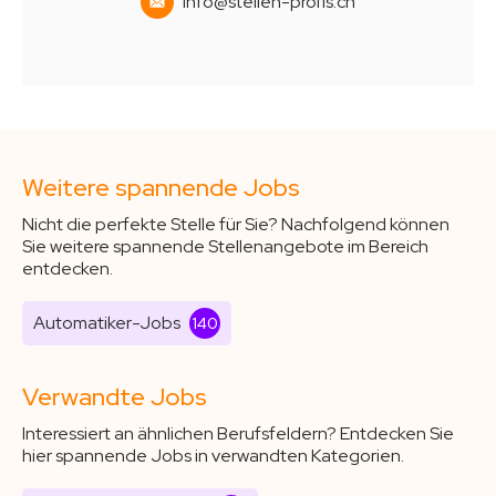
info@stellen-profis.ch
Weitere spannende Jobs
Nicht die perfekte Stelle für Sie? Nachfolgend können
Sie weitere spannende Stellenangebote im Bereich
entdecken.
Automatiker-Jobs
140
Verwandte Jobs
Interessiert an ähnlichen Berufsfeldern? Entdecken Sie
hier spannende Jobs in verwandten Kategorien.