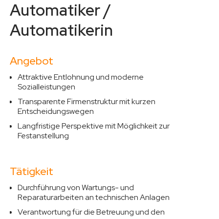
Automatiker /
Automatikerin
Angebot
Attraktive Entlohnung und moderne
Sozialleistungen
Transparente Firmenstruktur mit kurzen
Entscheidungswegen
Langfristige Perspektive mit Möglichkeit zur
Festanstellung
Tätigkeit
Durchführung von Wartungs- und
Reparaturarbeiten an technischen Anlagen
Verantwortung für die Betreuung und den