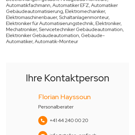
Automatikfachmann, Automatiker EFZ, Automatiker
Gebäudeautomatisierung, Elektromechaniker,
Elektromaschinenbauer, Schaltanlagenmonteur,
Elektroniker für Automatisierungstechnik, Elektroniker,
Mechatroniker, Servicetechniker Gebäudeautomation,
Elektroniker Gebäudeautomation, Gebäude-
Automatiker, Automatik-Monteur
Ihre Kontaktperson
Florian Hayssoun
Personalberater
+41 44 240 00 20