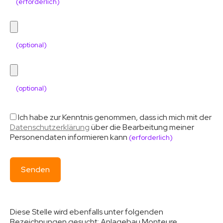
(erforderlich)
(optional)
(optional)
Ich habe zur Kenntnis genommen, dass ich mich mit der
Datenschutzerklärung
über die Bearbeitung meiner
Personendaten informieren kann
(erforderlich)
Diese Stelle wird ebenfalls unter folgenden
Bezeichnungen gesucht:
Anlagebau Monteure,