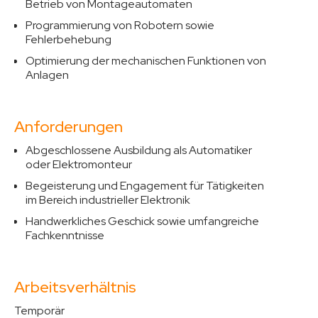
Betrieb von Montageautomaten
Programmierung von Robotern sowie
Fehlerbehebung
Optimierung der mechanischen Funktionen von
Anlagen
Anforderungen
Abgeschlossene Ausbildung als Automatiker
oder Elektromonteur
Begeisterung und Engagement für Tätigkeiten
im Bereich industrieller Elektronik
Handwerkliches Geschick sowie umfangreiche
Fachkenntnisse
Arbeitsverhältnis
Temporär