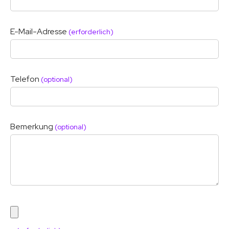
E-Mail-Adresse
(erforderlich)
Telefon
(optional)
Bemerkung
(optional)