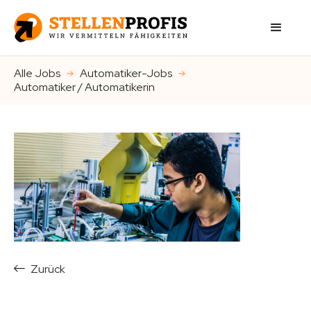
Alle Jobs
Automatiker-Jobs
Automatiker / Automatikerin
Zurück