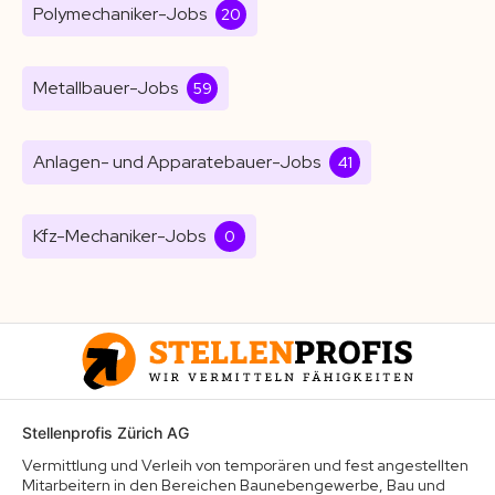
Polymechaniker-Jobs
20
Metallbauer-Jobs
59
Anlagen- und Apparatebauer-Jobs
41
Kfz-Mechaniker-Jobs
0
Stellenprofis Zürich AG
Vermittlung und Verleih von temporären und fest angestellten
Mitarbeitern in den Bereichen Baunebengewerbe, Bau und