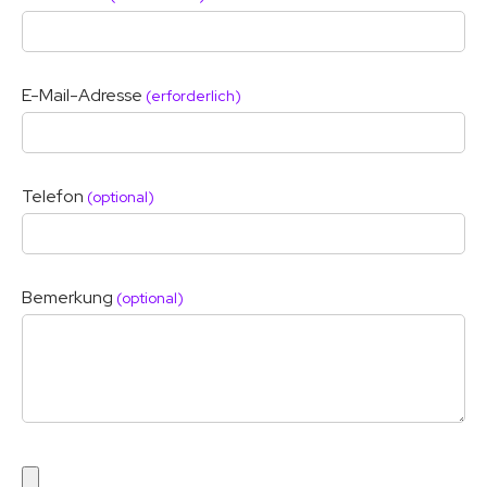
E-Mail-Adresse
(erforderlich)
Telefon
(optional)
Bemerkung
(optional)