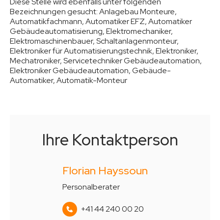
Diese Stelle wird ebenfalls unter folgenden
Bezeichnungen gesucht:
Anlagebau Monteure,
Automatikfachmann, Automatiker EFZ, Automatiker
Gebäudeautomatisierung, Elektromechaniker,
Elektromaschinenbauer, Schaltanlagenmonteur,
Elektroniker für Automatisierungstechnik, Elektroniker,
Mechatroniker, Servicetechniker Gebäudeautomation,
Elektroniker Gebäudeautomation, Gebäude-
Automatiker, Automatik-Monteur
Ihre Kontaktperson
Florian Hayssoun
Personalberater
+41 44 240 00 20