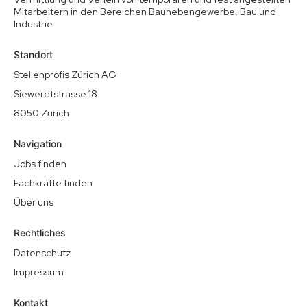
Mitarbeitern in den Bereichen Baunebengewerbe, Bau und
Industrie
Standort
Stellenprofis Zürich AG
Siewerdtstrasse 18
8050 Zürich
Navigation
Jobs finden
Fachkräfte finden
Über uns
Rechtliches
Datenschutz
Impressum
Kontakt