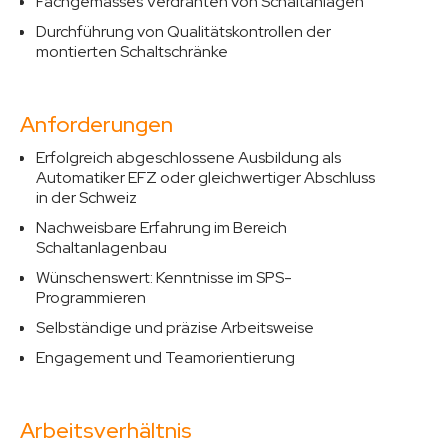
Fachgemässes Verdrahten von Schaltanlagen
Durchführung von Qualitätskontrollen der
montierten Schaltschränke
Anforderungen
Erfolgreich abgeschlossene Ausbildung als
Automatiker EFZ oder gleichwertiger Abschluss
in der Schweiz
Nachweisbare Erfahrung im Bereich
Schaltanlagenbau
Wünschenswert: Kenntnisse im SPS-
Programmieren
Selbständige und präzise Arbeitsweise
Engagement und Teamorientierung
Arbeitsverhältnis