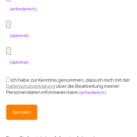
(erforderlich)
(optional)
(optional)
Ich habe zur Kenntnis genommen, dass ich mich mit der
Datenschutzerklärung
über die Bearbeitung meiner
Personendaten informieren kann
(erforderlich)