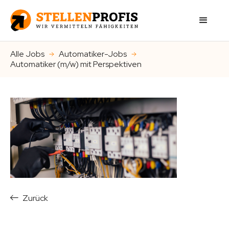
Alle Jobs
Automatiker-Jobs
Automatiker (m/w) mit Perspektiven
Zurück