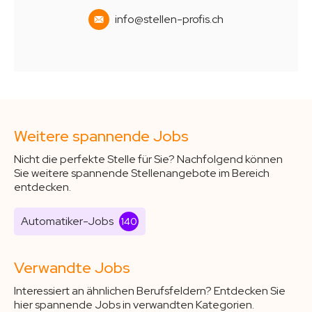
info@stellen-profis.ch
Weitere spannende Jobs
Nicht die perfekte Stelle für Sie? Nachfolgend können
Sie weitere spannende Stellenangebote im Bereich
entdecken.
Automatiker-Jobs
140
Verwandte Jobs
Interessiert an ähnlichen Berufsfeldern? Entdecken Sie
hier spannende Jobs in verwandten Kategorien.