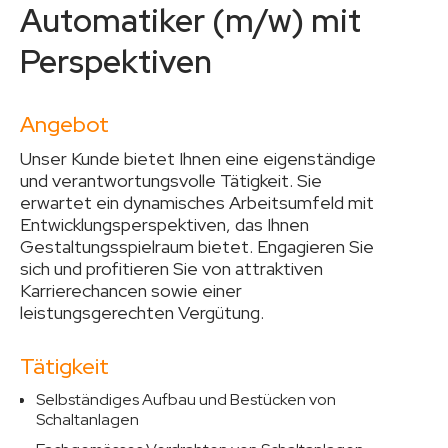
Automatiker (m/w) mit
Perspektiven
Angebot
Unser Kunde bietet Ihnen eine eigenständige
und verantwortungsvolle Tätigkeit. Sie
erwartet ein dynamisches Arbeitsumfeld mit
Entwicklungsperspektiven, das Ihnen
Gestaltungsspielraum bietet. Engagieren Sie
sich und profitieren Sie von attraktiven
Karrierechancen sowie einer
leistungsgerechten Vergütung.
Tätigkeit
Selbständiges Aufbau und Bestücken von
Schaltanlagen