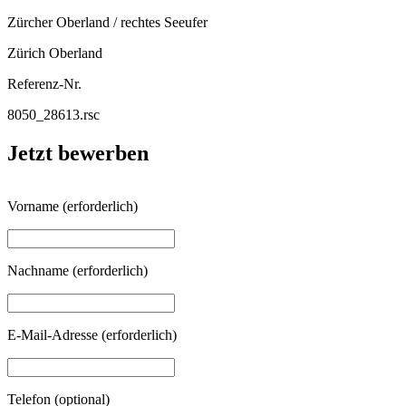
Zürcher Oberland / rechtes Seeufer
Zürich Oberland
Referenz-Nr.
8050_28613.rsc
Jetzt bewerben
Vorname
(erforderlich)
Nachname
(erforderlich)
E-Mail-Adresse
(erforderlich)
Telefon
(optional)