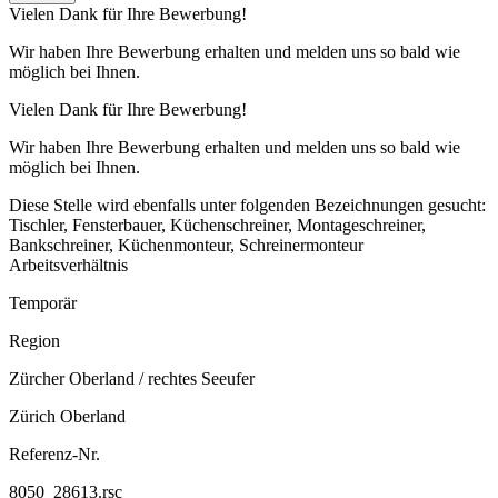
Vielen Dank für Ihre Bewerbung!
Wir haben Ihre Bewerbung erhalten und melden uns so bald wie
möglich bei Ihnen.
Vielen Dank für Ihre Bewerbung!
Wir haben Ihre Bewerbung erhalten und melden uns so bald wie
möglich bei Ihnen.
Diese Stelle wird ebenfalls unter folgenden Bezeichnungen gesucht:
Tischler, Fensterbauer, Küchenschreiner, Montageschreiner,
Bankschreiner, Küchenmonteur, Schreinermonteur
Arbeitsverhältnis
Temporär
Region
Zürcher Oberland / rechtes Seeufer
Zürich Oberland
Referenz-Nr.
8050_28613.rsc