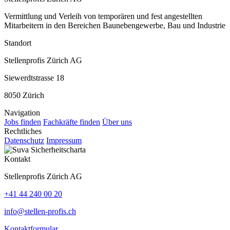
Vermittlung und Verleih von temporären und fest angestellten
Mitarbeitern in den Bereichen Baunebengewerbe, Bau und Industrie
Standort
Stellenprofis Zürich AG
Siewerdtstrasse 18
8050 Zürich
Navigation
Jobs finden
Fachkräfte finden
Über uns
Rechtliches
Datenschutz
Impressum
Kontakt
Stellenprofis Zürich AG
+41 44 240 00 20
info@stellen-profis.ch
Kontaktformular