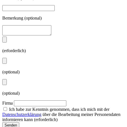
Bemerkung
(optional)
(erforderlich)
(optional)
(optional)
Firma
Ich habe zur Kenntnis genommen, dass ich mich mit der
Datenschutzerklärung
über die Bearbeitung meiner Personendaten
informieren kann
(erforderlich)