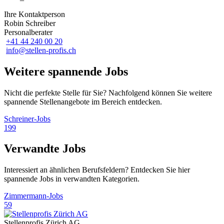
Ihre Kontaktperson
Robin Schreiber
Personalberater
+41 44 240 00 20
info@stellen-profis.ch
Weitere spannende Jobs
Nicht die perfekte Stelle für Sie? Nachfolgend können Sie weitere
spannende Stellenangebote im Bereich entdecken.
Schreiner-Jobs
199
Verwandte Jobs
Interessiert an ähnlichen Berufsfeldern? Entdecken Sie hier
spannende Jobs in verwandten Kategorien.
Zimmermann-Jobs
59
Stellenprofis Zürich AG