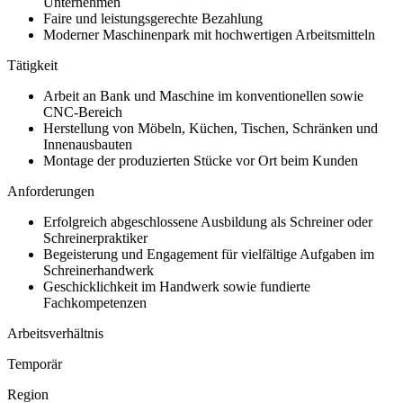
Unternehmen
Faire und leistungsgerechte Bezahlung
Moderner Maschinenpark mit hochwertigen Arbeitsmitteln
Tätigkeit
Arbeit an Bank und Maschine im konventionellen sowie
CNC-Bereich
Herstellung von Möbeln, Küchen, Tischen, Schränken und
Innenausbauten
Montage der produzierten Stücke vor Ort beim Kunden
Anforderungen
Erfolgreich abgeschlossene Ausbildung als Schreiner oder
Schreinerpraktiker
Begeisterung und Engagement für vielfältige Aufgaben im
Schreinerhandwerk
Geschicklichkeit im Handwerk sowie fundierte
Fachkompetenzen
Arbeitsverhältnis
Temporär
Region