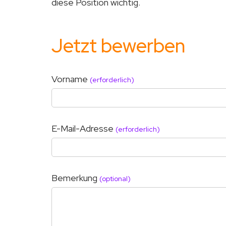
diese Position wichtig.
Jetzt bewerben
Vorname
(erforderlich)
E-Mail-Adresse
(erforderlich)
Bemerkung
(optional)