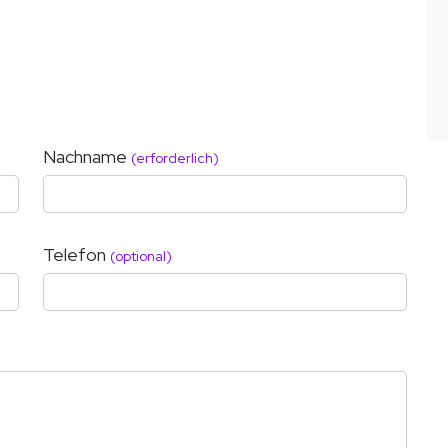
Nachname
(erforderlich)
Telefon
(optional)