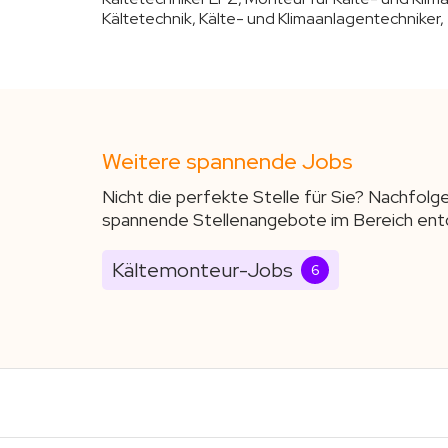
Kältetechnik, Kälte- und Klimaanlagentechniker,
Weitere spannende Jobs
Nicht die perfekte Stelle für Sie? Nachfolg
spannende Stellenangebote im Bereich ent
Kältemonteur-Jobs
6