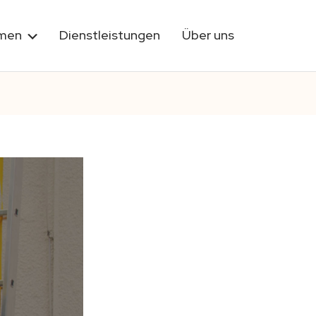
rmen
Dienstleistungen
Über uns