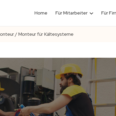
Home
Für Mitarbeiter
Für Fi
onteur / Monteur für Kältesysteme