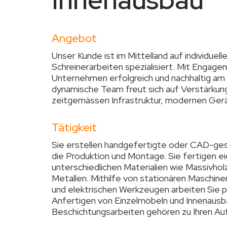
Angebot
Unser Kunde ist im Mittelland auf individuel
Schreinerarbeiten spezialisiert. Mit Engage
Unternehmen erfolgreich und nachhaltig am
dynamische Team freut sich auf Verstärkung.
zeitgemässen Infrastruktur, modernen Gerät
Tätigkeit
Sie erstellen handgefertigte oder CAD-ges
die Produktion und Montage. Sie fertigen e
unterschiedlichen Materialien wie Massivhol
Metallen. Mithilfe von stationären Maschi
und elektrischen Werkzeugen arbeiten Sie pr
Anfertigen von Einzelmöbeln und Innenausb
Beschichtungsarbeiten gehören zu Ihren Au