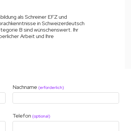
ildung als Schreiner EFZ und
prachkenntnisse in Schweizerdeutsch
tegorie B sind wünschenswert. Ihr
erlicher Arbeit und Ihre
Nachname
(erforderlich)
Telefon
(optional)