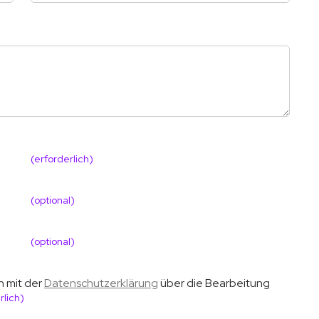
(erforderlich)
(optional)
(optional)
h mit der
Datenschutzerklärung
über die Bearbeitung
rlich)