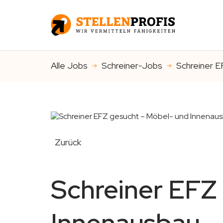
Alle Jobs
Schreiner-Jobs
Schreiner E
Zurück
Schreiner EFZ
Innenausbau