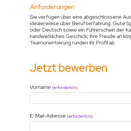
Anforderungen
Sie verfügen über eine abgeschlossene Ausb
idealerweise über Berufserfahrung. Gute S
oder Deutsch sowie ein Führerschein der Ka
handwerkliches Geschick, Ihre Freude an körp
Teamorientierung runden Ihr Profil ab.
Jetzt bewerben
Vorname
(erforderlich)
E-Mail-Adresse
(erforderlich)