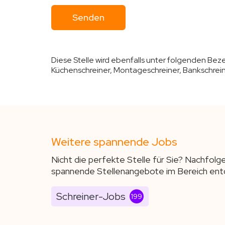
Diese Stelle wird ebenfalls unter folgenden Be
Küchenschreiner, Montageschreiner, Bankschrei
Weitere spannende Jobs
Nicht die perfekte Stelle für Sie? Nachfolg
spannende Stellenangebote im Bereich ent
Schreiner-Jobs
199