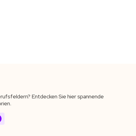
Berufsfeldern? Entdecken Sie hier spannende
rien.