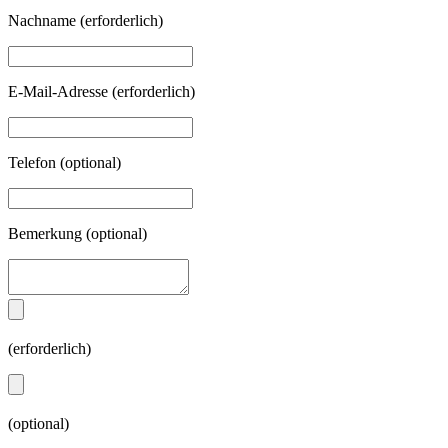
Nachname
(erforderlich)
E-Mail-Adresse
(erforderlich)
Telefon
(optional)
Bemerkung
(optional)
(erforderlich)
(optional)