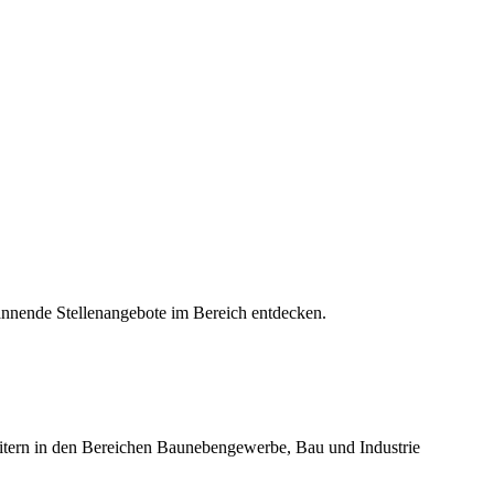
pannende Stellenangebote im Bereich entdecken.
beitern in den Bereichen Baunebengewerbe, Bau und Industrie