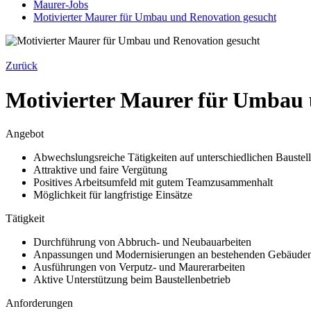
Maurer-Jobs
Motivierter Maurer für Umbau und Renovation gesucht
Zurück
Motivierter Maurer für Umbau 
Angebot
Abwechslungsreiche Tätigkeiten auf unterschiedlichen Baustel
Attraktive und faire Vergütung
Positives Arbeitsumfeld mit gutem Teamzusammenhalt
Möglichkeit für langfristige Einsätze
Tätigkeit
Durchführung von Abbruch- und Neubauarbeiten
Anpassungen und Modernisierungen an bestehenden Gebäude
Ausführungen von Verputz- und Maurerarbeiten
Aktive Unterstützung beim Baustellenbetrieb
Anforderungen