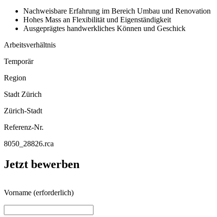
Nachweisbare Erfahrung im Bereich Umbau und Renovation
Hohes Mass an Flexibilität und Eigenständigkeit
Ausgeprägtes handwerkliches Können und Geschick
Arbeitsverhältnis
Temporär
Region
Stadt Zürich
Zürich-Stadt
Referenz-Nr.
8050_28826.rca
Jetzt bewerben
Vorname
(erforderlich)