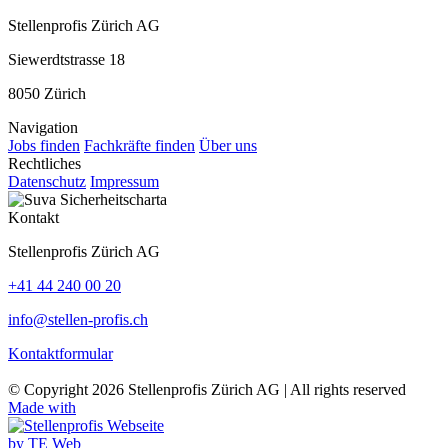
Stellenprofis Zürich AG
Siewerdtstrasse 18
8050 Zürich
Navigation
Jobs finden
Fachkräfte finden
Über uns
Rechtliches
Datenschutz
Impressum
Kontakt
Stellenprofis Zürich AG
+41 44 240 00 20
info@stellen-profis.ch
Kontaktformular
© Copyright
2026
Stellenprofis Zürich AG | All rights reserved
Made with
by TE Web