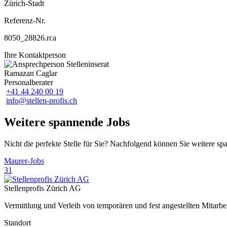
Zürich-Stadt
Referenz-Nr.
8050_28826.rca
Ihre Kontaktperson
Ramazan Caglar
Personalberater
+41 44 240 00 19
info@stellen-profis.ch
Weitere spannende Jobs
Nicht die perfekte Stelle für Sie? Nachfolgend können Sie weitere s
Maurer-Jobs
31
Stellenprofis Zürich AG
Vermittlung und Verleih von temporären und fest angestellten Mitar
Standort