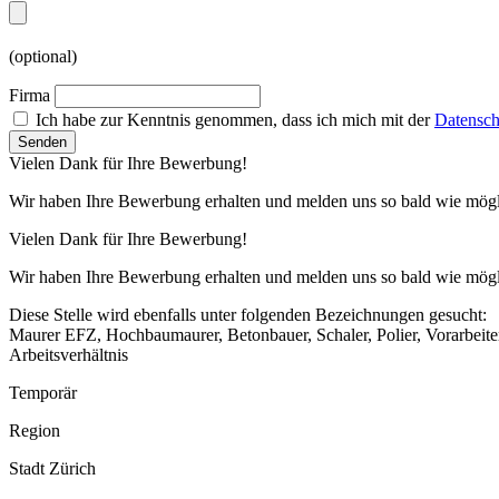
(optional)
Firma
Ich habe zur Kenntnis genommen, dass ich mich mit der
Datensch
Vielen Dank für Ihre Bewerbung!
Wir haben Ihre Bewerbung erhalten und melden uns so bald wie mögl
Vielen Dank für Ihre Bewerbung!
Wir haben Ihre Bewerbung erhalten und melden uns so bald wie mögl
Diese Stelle wird ebenfalls unter folgenden Bezeichnungen gesucht:
Maurer EFZ, Hochbaumaurer, Betonbauer, Schaler, Polier, Vorarbeit
Arbeitsverhältnis
Temporär
Region
Stadt Zürich