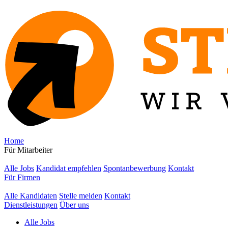
Home
Für Mitarbeiter
Alle Jobs
Kandidat empfehlen
Spontanbewerbung
Kontakt
Für Firmen
Alle Kandidaten
Stelle melden
Kontakt
Dienstleistungen
Über uns
Alle Jobs