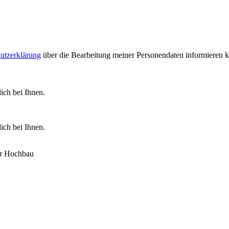
utzerklärung
über die Bearbeitung meiner Personendaten informieren 
ich bei Ihnen.
ich bei Ihnen.
er Hochbau