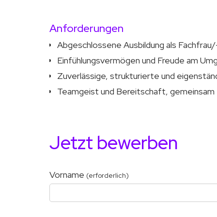
Anforderungen
Abgeschlossene Ausbildung als Fachfrau
Einfühlungsvermögen und Freude am Um
Zuverlässige, strukturierte und eigenstä
Teamgeist und Bereitschaft, gemeinsam
Jetzt bewerben
Vorname
(erforderlich)