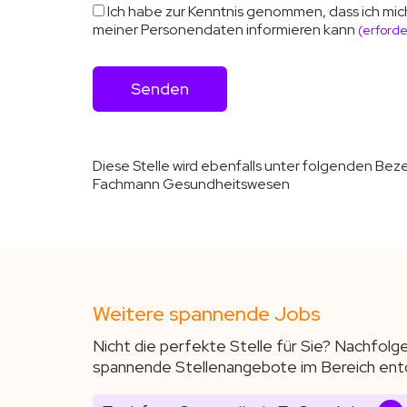
Ich habe zur Kenntnis genommen, dass ich mic
meiner Personendaten informieren kann
(erforde
Diese Stelle wird ebenfalls unter folgenden Be
Fachmann Gesundheitswesen
Weitere spannende Jobs
Nicht die perfekte Stelle für Sie? Nachfolg
spannende Stellenangebote im Bereich ent