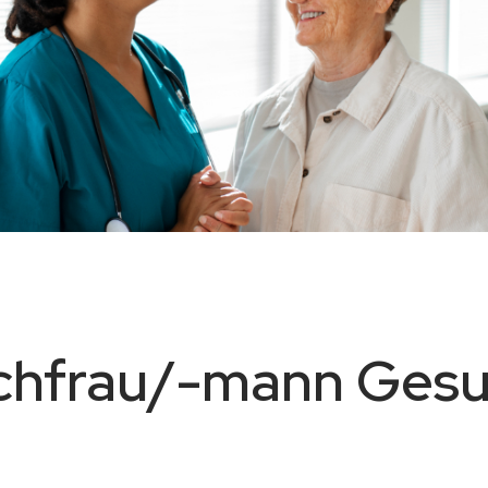
chfrau/-mann Gesu