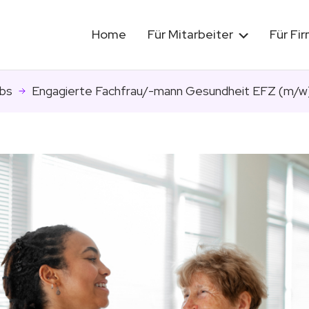
Home
Für Mitarbeiter
Für Fi
bs
Engagierte Fachfrau/-mann Gesundheit EFZ (m/w