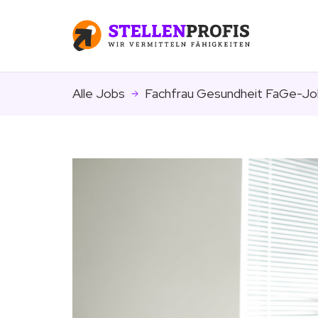
Alle Jobs
Fachfrau Gesundheit FaGe-Jo