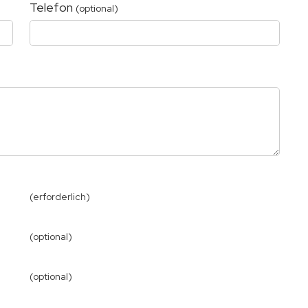
Telefon
(optional)
(erforderlich)
(optional)
(optional)