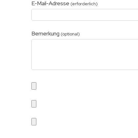
E-Mail-Adresse
(erforderlich)
Bemerkung
(optional)