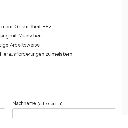
/-mann Gesundheit EFZ
gang mit Menschen
ndige Arbeitsweise
 Herausforderungen zu meistern
Nachname
(erforderlich)