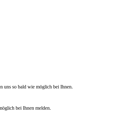
n uns so bald wie möglich bei Ihnen.
möglich bei Ihnen melden.