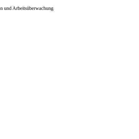
ion und Arbeitsüberwachung