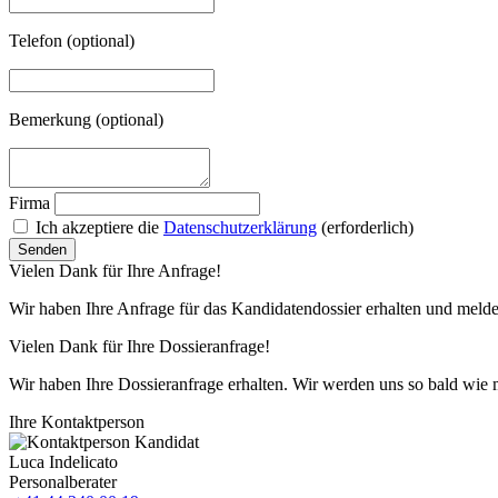
Telefon
(optional)
Bemerkung
(optional)
Firma
Ich akzeptiere die
Datenschutzerklärung
(erforderlich)
Vielen Dank für Ihre Anfrage!
Wir haben Ihre Anfrage für das Kandidatendossier erhalten und melde
Vielen Dank für Ihre Dossieranfrage!
Wir haben Ihre Dossieranfrage erhalten. Wir werden uns so bald wie 
Ihre Kontakt­person
Luca Indelicato
Personalberater