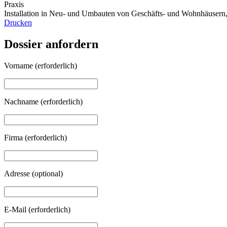
Praxis
Installation in Neu- und Umbauten von Geschäfts- und Wohnhäusern,
Drucken
Dossier anfordern
Vorname
(erforderlich)
Nachname
(erforderlich)
Firma
(erforderlich)
Adresse
(optional)
E-Mail
(erforderlich)