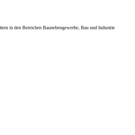
beitern in den Bereichen Baunebengewerbe, Bau und Industrie