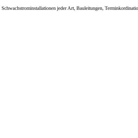
 Schwachstrominstallationen jeder Art, Bauleitungen, Terminkordinat