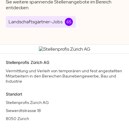
Sie weitere spannende Stellenangebote im Bereich
entdecken.
Landschaftsgärtner-Jobs
65
Stellenprofis Zürich AG
Vermittlung und Verleih von temporären und fest angestellten
Mitarbeitern in den Bereichen Baunebengewerbe, Bau und
Industrie
Standort
Stellenprofis Zürich AG
Siewerdtstrasse 18
8050 Zürich