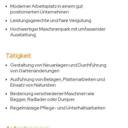
Moderner Arbeitsplatz in einem gut
positionierten Unternehmen
Leistungsgerechte und faire Vergütung
Hochwertiger Maschinenpark mit umfassender
Ausstattung
Tätigkeit
Gestaltung von Neuanlagen und Durchführung
von Gartenänderungen
Ausführung von Belägen, Plattenarbeiten und
Einsatz von Naturstein
Bedienung verschiedener Maschinen wie
Bagger, Radlader oder Dumper
Regelmässige Pflege- und Unterhaltsarbeiten