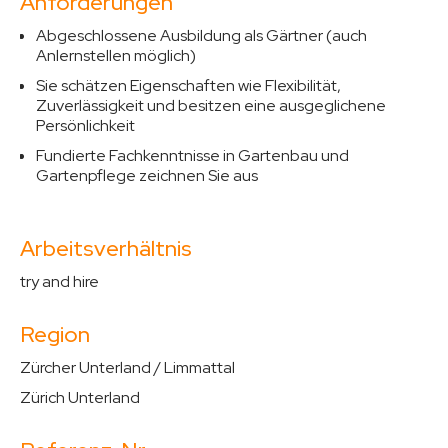
Anforderungen
Abgeschlossene Ausbildung als Gärtner (auch
Anlernstellen möglich)
Sie schätzen Eigenschaften wie Flexibilität,
Zuverlässigkeit und besitzen eine ausgeglichene
Persönlichkeit
Fundierte Fachkenntnisse in Gartenbau und
Gartenpflege zeichnen Sie aus
Arbeitsverhältnis
try and hire
Region
Zürcher Unterland / Limmattal
Zürich Unterland