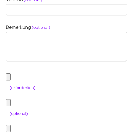
Bemerkung
(optional)
(erforderlich)
(optional)