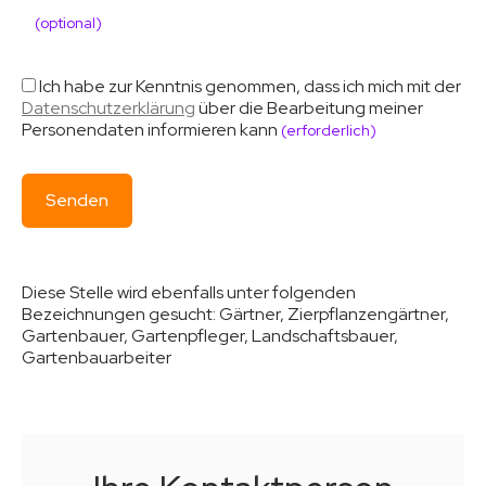
(optional)
Ich habe zur Kenntnis genommen, dass ich mich mit der
Datenschutzerklärung
über die Bearbeitung meiner
Personendaten informieren kann
(erforderlich)
Diese Stelle wird ebenfalls unter folgenden
Bezeichnungen gesucht:
Gärtner, Zierpflanzengärtner,
Gartenbauer, Gartenpfleger, Landschaftsbauer,
Gartenbauarbeiter