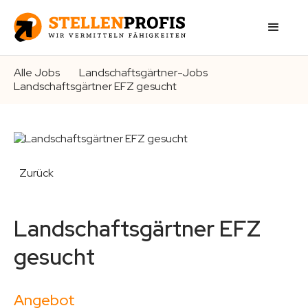
Alle Jobs
Landschaftsgärtner-Jobs
Landschaftsgärtner EFZ gesucht
Zurück
Landschaftsgärtner EFZ
gesucht
Angebot