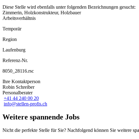
Diese Stelle wird ebenfalls unter folgenden Bezeichnungen gesucht:
Zimmerin, Holzkonstrukteur, Holzbauer
Arbeitsverhältnis
Temporär
Region
Laufenburg
Referenz-Nr.
8050_28116.rsc
Ihre Kontaktperson
Robin Schreiber
Personalberater
+41 44 240 00 20
info@stellen-profis.ch
Weitere spannende Jobs
Nicht die perfekte Stelle für Sie? Nachfolgend können Sie weitere s