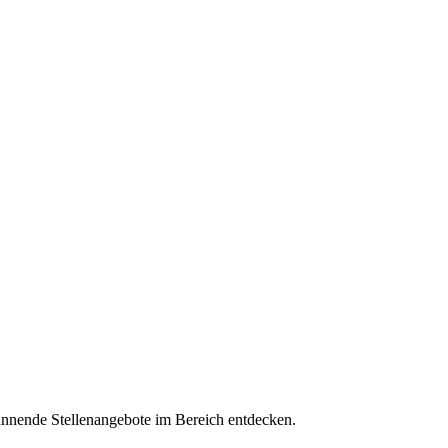
pannende Stellenangebote im Bereich entdecken.