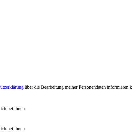
utzerklärung
über die Bearbeitung meiner Personendaten informieren 
ich bei Ihnen.
ich bei Ihnen.