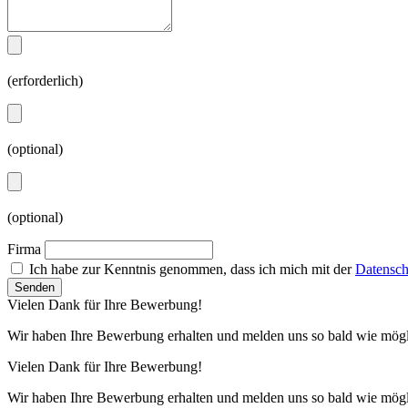
(erforderlich)
(optional)
(optional)
Firma
Ich habe zur Kenntnis genommen, dass ich mich mit der
Datensch
Vielen Dank für Ihre Bewerbung!
Wir haben Ihre Bewerbung erhalten und melden uns so bald wie mögl
Vielen Dank für Ihre Bewerbung!
Wir haben Ihre Bewerbung erhalten und melden uns so bald wie mögl