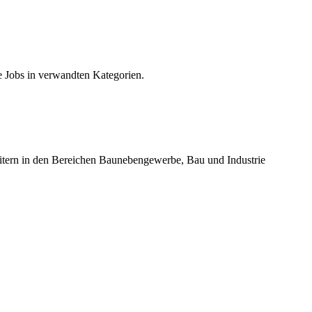
e Jobs in verwandten Kategorien.
beitern in den Bereichen Baunebengewerbe, Bau und Industrie