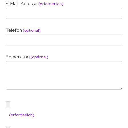
E-Mail-Adresse
(erforderlich)
Telefon
(optional)
Bemerkung
(optional)
(erforderlich)