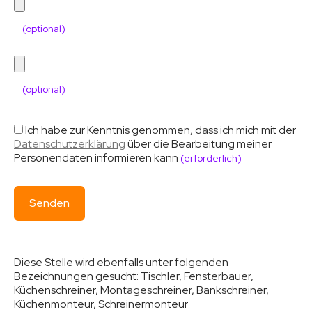
(optional)
(optional)
Ich habe zur Kenntnis genommen, dass ich mich mit der
Datenschutzerklärung
über die Bearbeitung meiner
Personendaten informieren kann
(erforderlich)
Diese Stelle wird ebenfalls unter folgenden
Bezeichnungen gesucht:
Tischler, Fensterbauer,
Küchenschreiner, Montageschreiner, Bankschreiner,
Küchenmonteur, Schreinermonteur