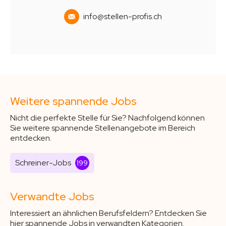
info@stellen-profis.ch
Weitere spannende Jobs
Nicht die perfekte Stelle für Sie? Nachfolgend können
Sie weitere spannende Stellenangebote im Bereich
entdecken.
Schreiner-Jobs
199
Verwandte Jobs
Interessiert an ähnlichen Berufsfeldern? Entdecken Sie
hier spannende Jobs in verwandten Kategorien.