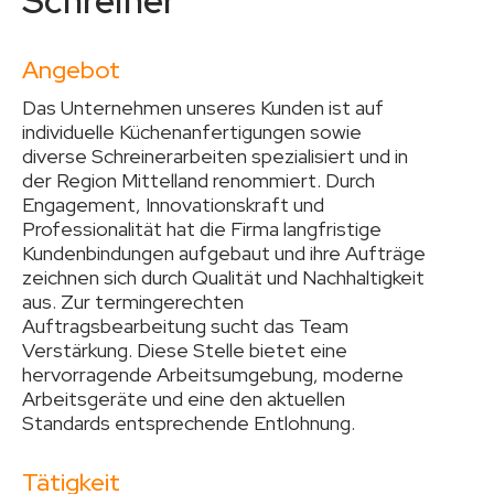
Schreiner
Angebot
Das Unternehmen unseres Kunden ist auf
individuelle Küchenanfertigungen sowie
diverse Schreinerarbeiten spezialisiert und in
der Region Mittelland renommiert. Durch
Engagement, Innovationskraft und
Professionalität hat die Firma langfristige
Kundenbindungen aufgebaut und ihre Aufträge
zeichnen sich durch Qualität und Nachhaltigkeit
aus. Zur termingerechten
Auftragsbearbeitung sucht das Team
Verstärkung. Diese Stelle bietet eine
hervorragende Arbeitsumgebung, moderne
Arbeitsgeräte und eine den aktuellen
Standards entsprechende Entlohnung.
Tätigkeit