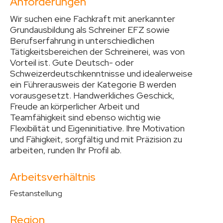
Anforderungen
Wir suchen eine Fachkraft mit anerkannter
Grundausbildung als Schreiner EFZ sowie
Berufserfahrung in unterschiedlichen
Tätigkeitsbereichen der Schreinerei, was von
Vorteil ist. Gute Deutsch- oder
Schweizerdeutschkenntnisse und idealerweise
ein Führerausweis der Kategorie B werden
vorausgesetzt. Handwerkliches Geschick,
Freude an körperlicher Arbeit und
Teamfähigkeit sind ebenso wichtig wie
Flexibilität und Eigeninitiative. Ihre Motivation
und Fähigkeit, sorgfältig und mit Präzision zu
arbeiten, runden Ihr Profil ab.
Arbeitsverhältnis
Festanstellung
Region