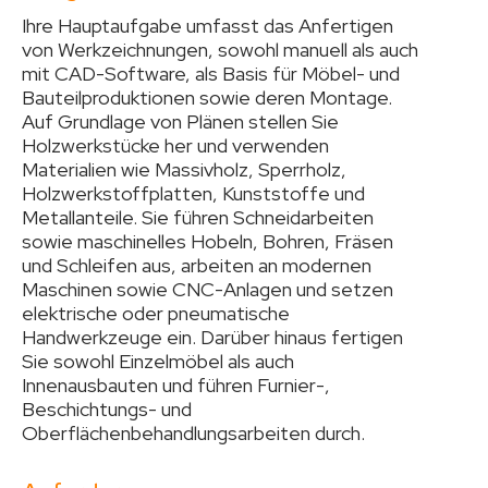
Ihre Hauptaufgabe umfasst das Anfertigen
von Werkzeichnungen, sowohl manuell als auch
mit CAD-Software, als Basis für Möbel- und
Bauteilproduktionen sowie deren Montage.
Auf Grundlage von Plänen stellen Sie
Holzwerkstücke her und verwenden
Materialien wie Massivholz, Sperrholz,
Holzwerkstoffplatten, Kunststoffe und
Metallanteile. Sie führen Schneidarbeiten
sowie maschinelles Hobeln, Bohren, Fräsen
und Schleifen aus, arbeiten an modernen
Maschinen sowie CNC-Anlagen und setzen
elektrische oder pneumatische
Handwerkzeuge ein. Darüber hinaus fertigen
Sie sowohl Einzelmöbel als auch
Innenausbauten und führen Furnier-,
Beschichtungs- und
Oberflächenbehandlungsarbeiten durch.