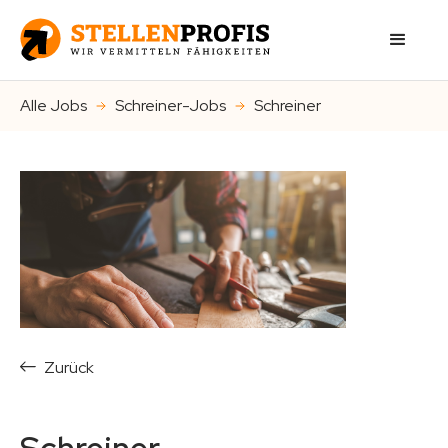
Alle Jobs
Schreiner-Jobs
Schreiner
Zurück