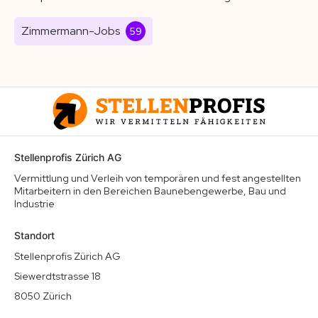
Zimmermann-Jobs
59
Stellenprofis Zürich AG
Vermittlung und Verleih von temporären und fest angestellten
Mitarbeitern in den Bereichen Baunebengewerbe, Bau und
Industrie
Standort
Stellenprofis Zürich AG
Siewerdtstrasse 18
8050 Zürich