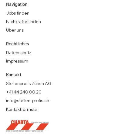
Navigation
Jobs finden
Fachkräfte finden
Über uns
Rechtliches
Datenschutz
Impressum
Kontakt
Stellenprofis Zürich AG
+41 44 240 00 20
info@stellen-profis.ch
Kontaktformular