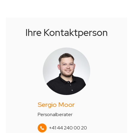
Ihre Kontaktperson
Sergio Moor
Personalberater
+41 44 240 00 20