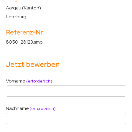
Aargau (Kanton)
Lenzburg
Referenz-Nr.
8050_28123.smo
Jetzt bewerben
Vorname
(erforderlich)
Nachname
(erforderlich)