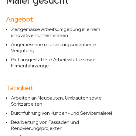
Maler gesucht
Angebot
Zeitgemässe Arbeitsumgebung in einem
innovativen Unternehmen
Angemessene und leistungsorientierte
Vergütung
Gut ausgestattete Arbeitsstätte sowie
Firmenfahrzeuge
Tätigkeit
Arbeiten an Neubauten, Umbauten sowie
Spritzarbeiten
Durchführung von Kunden- und Servicemalerei
Bearbeitung von Fassaden und
Renovierungsprojekten