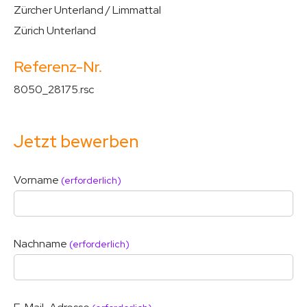
Zürcher Unterland / Limmattal
Zürich Unterland
Referenz-Nr.
8050_28175.rsc
Jetzt bewerben
Vorname
(erforderlich)
Nachname
(erforderlich)