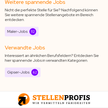
Weitere spannende Jobs
Nicht die perfekte Stelle für Sie? Nachfolgend können
Sie weitere spannende Stellenangebote im Bereich
entdecken.
Maler-Jobs
112
Verwandte Jobs
Interessiert an ähnlichen Berufsfeldern? Entdecken Sie
hier spannende Jobs in verwandten Kategorien.
Gipser-Jobs
62