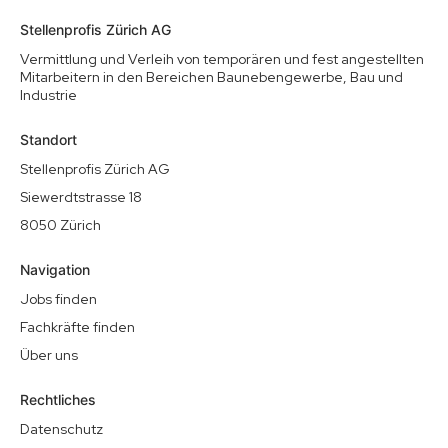
Stellenprofis Zürich AG
Vermittlung und Verleih von temporären und fest angestellten
Mitarbeitern in den Bereichen Baunebengewerbe, Bau und
Industrie
Standort
Stellenprofis Zürich AG
Siewerdtstrasse 18
8050 Zürich
Navigation
Jobs finden
Fachkräfte finden
Über uns
Rechtliches
Datenschutz