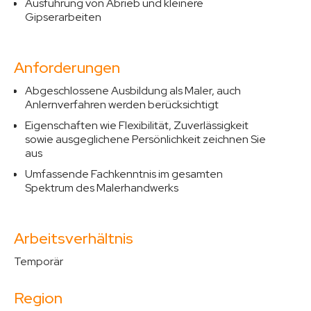
Ausführung von Abrieb und kleinere
Gipserarbeiten
Anforderungen
Abgeschlossene Ausbildung als Maler, auch
Anlernverfahren werden berücksichtigt
Eigenschaften wie Flexibilität, Zuverlässigkeit
sowie ausgeglichene Persönlichkeit zeichnen Sie
aus
Umfassende Fachkenntnis im gesamten
Spektrum des Malerhandwerks
Arbeitsverhältnis
Temporär
Region