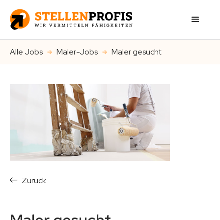
Alle Jobs
Maler-Jobs
Maler gesucht
Zurück