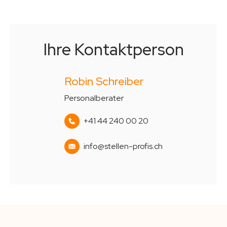
Ihre Kontaktperson
Robin Schreiber
Personalberater
+41 44 240 00 20
info@stellen-profis.ch