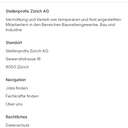
Stellenprofis Zürich AG
Vermittlung und Verleih von temporären und fest angestellten
Mitarbeitern in den Bereichen Baunebengewerbe, Bau und
Industrie
Standort
Stellenprofis Zürich AG
Siewerdtstrasse 18
8050 Zürich
Navigation
Jobs finden
Fachkräfte finden
Über uns
Rechtliches
Datenschutz