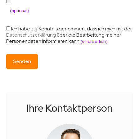
(optional)
Ich habe zur Kenntnis genommen, dass ich mich mit der
Datenschutzerklärung
über die Bearbeitung meiner
Personendaten informieren kann
(erforderlich)
Ihre Kontaktperson