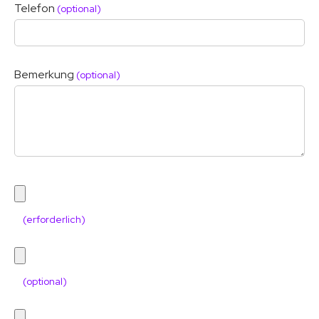
Telefon
(optional)
Bemerkung
(optional)
(erforderlich)
(optional)