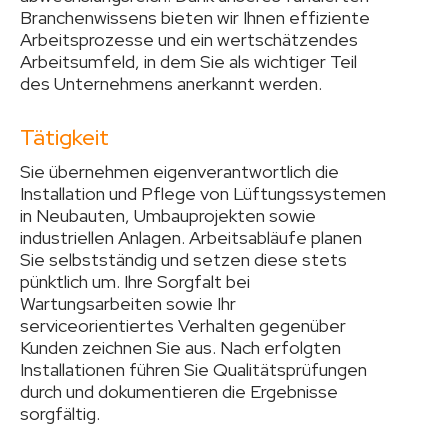
Branchenwissens bieten wir Ihnen effiziente
Arbeitsprozesse und ein wertschätzendes
Arbeitsumfeld, in dem Sie als wichtiger Teil
des Unternehmens anerkannt werden.
Tätigkeit
Sie übernehmen eigenverantwortlich die
Installation und Pflege von Lüftungssystemen
in Neubauten, Umbauprojekten sowie
industriellen Anlagen. Arbeitsabläufe planen
Sie selbstständig und setzen diese stets
pünktlich um. Ihre Sorgfalt bei
Wartungsarbeiten sowie Ihr
serviceorientiertes Verhalten gegenüber
Kunden zeichnen Sie aus. Nach erfolgten
Installationen führen Sie Qualitätsprüfungen
durch und dokumentieren die Ergebnisse
sorgfältig.