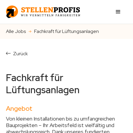
Alle Jobs
Fachkraft für Lüftungsanlagen
Zurück
Fachkraft für
Lüftungsanlagen
Angebot
Von kleinen Installationen bis zu umfangreichen
Bauprojekten – Ihr Arbeitsfeld ist vielfältig und
abwechslungsreich. Dank unseres fundierten