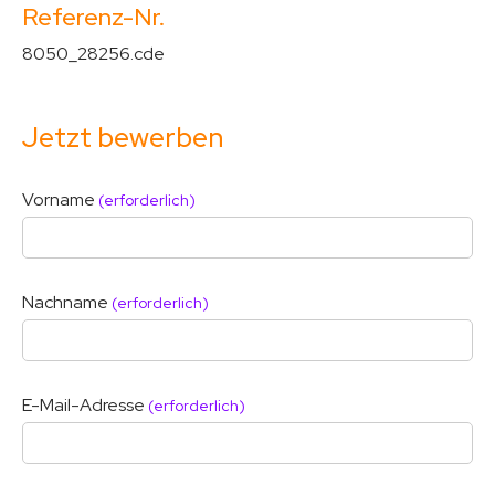
Referenz-Nr.
8050_28256.cde
Jetzt bewerben
Vorname
(erforderlich)
Nachname
(erforderlich)
E-Mail-Adresse
(erforderlich)