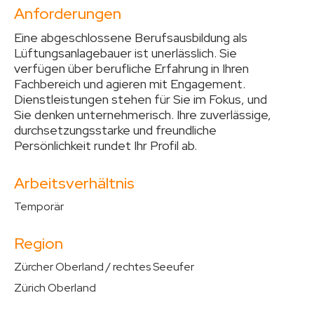
Anforderungen
Eine abgeschlossene Berufsausbildung als
Lüftungsanlagebauer ist unerlässlich. Sie
verfügen über berufliche Erfahrung in Ihren
Fachbereich und agieren mit Engagement.
Dienstleistungen stehen für Sie im Fokus, und
Sie denken unternehmerisch. Ihre zuverlässige,
durchsetzungsstarke und freundliche
Persönlichkeit rundet Ihr Profil ab.
Arbeitsverhältnis
Temporär
Region
Zürcher Oberland / rechtes Seeufer
Zürich Oberland