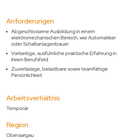
Anforderungen
Abgeschlossene Ausbildung in einem
elektromechanischen Bereich, wie Automatiker
oder Schaltanlagenbauer
Vielseitige, ausführliche praktische Erfahrung in
ihrem Berufsfeld
Zuverlässige, belastbare sowie teamfähige
Persönlichkeit
Arbeitsverhältnis
Temporär
Region
Oberaargau