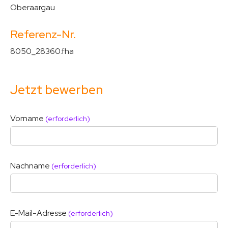
Oberaargau
Referenz-Nr.
8050_28360.fha
Jetzt bewerben
Vorname
(erforderlich)
Nachname
(erforderlich)
E-Mail-Adresse
(erforderlich)