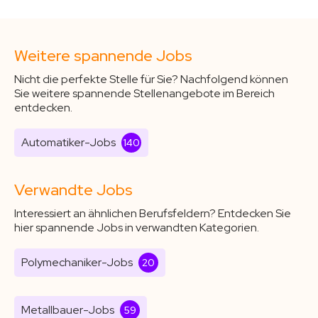
Weitere spannende Jobs
Nicht die perfekte Stelle für Sie? Nachfolgend können
Sie weitere spannende Stellenangebote im Bereich
entdecken.
Automatiker-Jobs
140
Verwandte Jobs
Interessiert an ähnlichen Berufsfeldern? Entdecken Sie
hier spannende Jobs in verwandten Kategorien.
Polymechaniker-Jobs
20
Metallbauer-Jobs
59