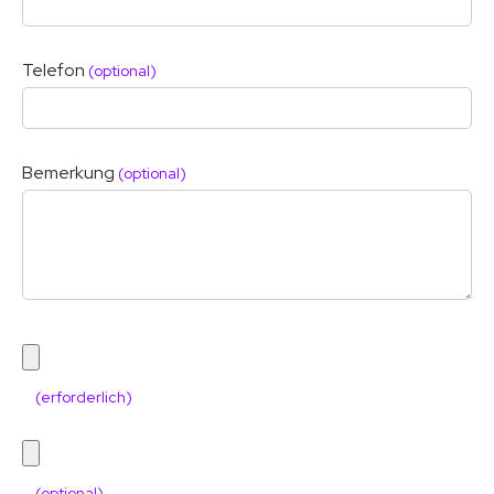
Telefon
(optional)
Bemerkung
(optional)
(erforderlich)
(optional)