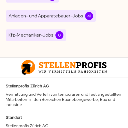
Anlagen- und Apparatebauer-Jobs
41
Kfz-Mechaniker-Jobs
0
Stellenprofis Zürich AG
Vermittlung und Verleih von temporären und fest angestellten
Mitarbeitern in den Bereichen Baunebengewerbe, Bau und
Industrie
Standort
Stellenprofis Zürich AG