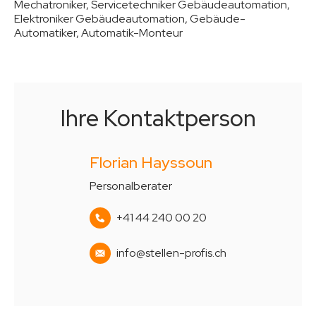
Mechatroniker, Servicetechniker Gebäudeautomation,
Elektroniker Gebäudeautomation, Gebäude-
Automatiker, Automatik-Monteur
Ihre Kontaktperson
Florian Hayssoun
Personalberater
+41 44 240 00 20
info@stellen-profis.ch