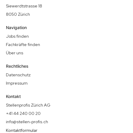
Siewerdtstrasse 18
8050 Zürich
Navigation
Jobs finden
Fachkräfte finden
Über uns
Rechtliches
Datenschutz
Impressum
Kontakt
Stellenprofis Zürich AG
+41 44 240 00 20
info@stellen-profis.ch
Kontaktformular