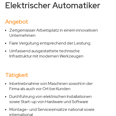
Elektrischer Automatiker
Angebot
Zeitgemässer Arbeitsplatz in einem innovativen
Unternehmen
Faire Vergütung entsprechend der Leistung
Umfassend ausgestattete technische
Infrastruktur mit modernen Werkzeugen
Tätigkeit
Inbetriebnahme von Maschinen sowohl in der
Firma als auch vor Ort bei Kunden
Durchführung von elektrischen Installationen
sowie Start-up von Hardware und Software
Montage- und Serviceeinsätze national sowie
international