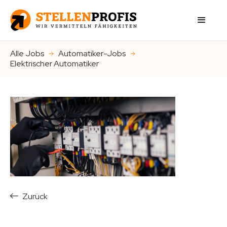
Alle Jobs
Automatiker-Jobs
Elektrischer Automatiker
Zurück