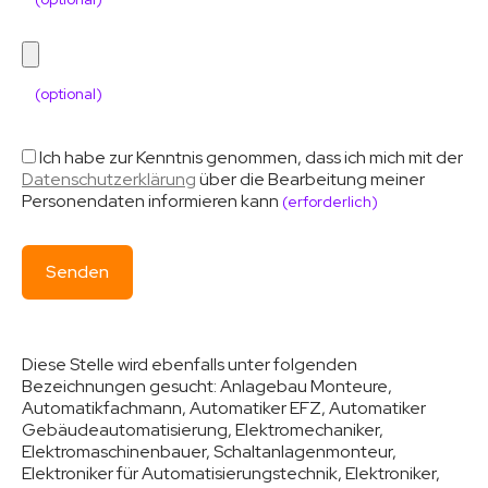
(optional)
Ich habe zur Kenntnis genommen, dass ich mich mit der
Datenschutzerklärung
über die Bearbeitung meiner
Personendaten informieren kann
(erforderlich)
Diese Stelle wird ebenfalls unter folgenden
Bezeichnungen gesucht:
Anlagebau Monteure,
Automatikfachmann, Automatiker EFZ, Automatiker
Gebäudeautomatisierung, Elektromechaniker,
Elektromaschinenbauer, Schaltanlagenmonteur,
Elektroniker für Automatisierungstechnik, Elektroniker,