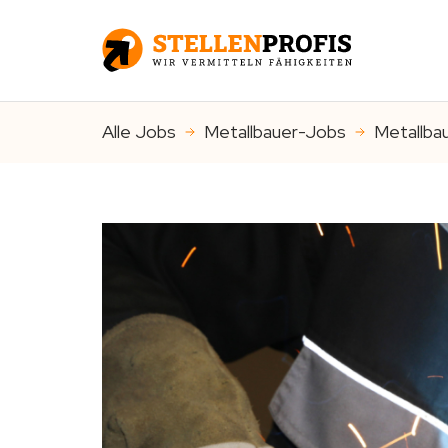
Alle Jobs
Metallbauer-Jobs
Metallba