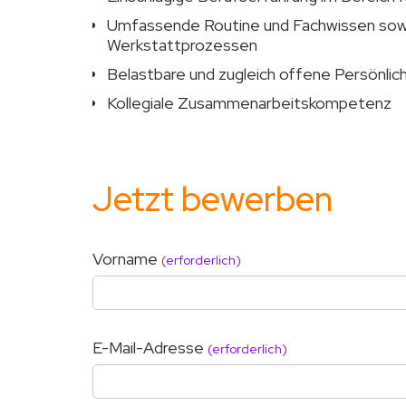
Umfassende Routine und Fachwissen sowoh
Werkstattprozessen
Belastbare und zugleich offene Persönlich
Kollegiale Zusammenarbeitskompetenz
Jetzt bewerben
Vorname
(erforderlich)
E-Mail-Adresse
(erforderlich)