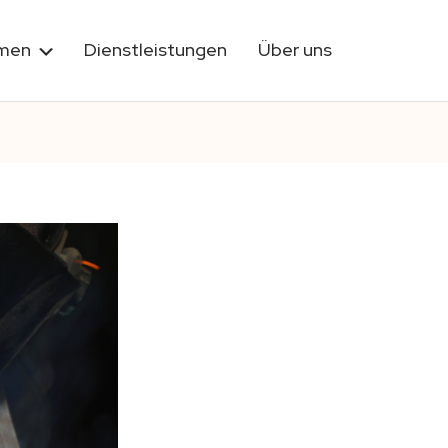
rmen
Dienstleistungen
Über uns