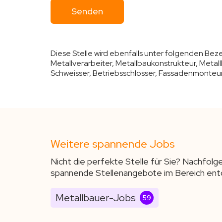
Diese Stelle wird ebenfalls unter folgenden Be
Metallverarbeiter, Metallbaukonstrukteur, Metal
Schweisser, Betriebsschlosser, Fassadenmonteu
Weitere spannende Jobs
Nicht die perfekte Stelle für Sie? Nachfolg
spannende Stellenangebote im Bereich ent
Metallbauer-Jobs
59