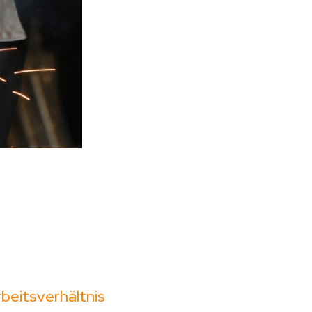
beitsverhältnis