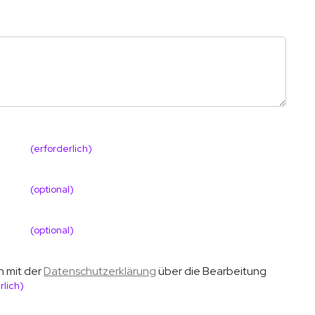
(erforderlich)
(optional)
(optional)
h mit der
Datenschutzerklärung
über die Bearbeitung
rlich)