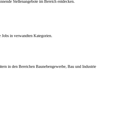
pannende Stellenangebote im Bereich entdecken.
e Jobs in verwandten Kategorien.
beitern in den Bereichen Baunebengewerbe, Bau und Industrie