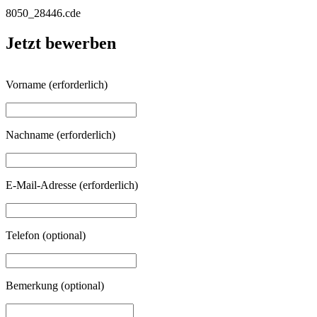
8050_28446.cde
Jetzt bewerben
Vorname
(erforderlich)
Nachname
(erforderlich)
E-Mail-Adresse
(erforderlich)
Telefon
(optional)
Bemerkung
(optional)