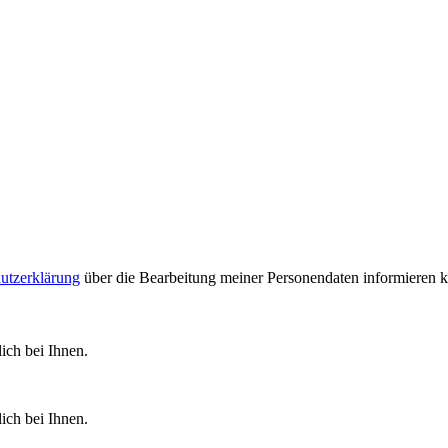
utzerklärung
über die Bearbeitung meiner Personendaten informieren 
ich bei Ihnen.
ich bei Ihnen.