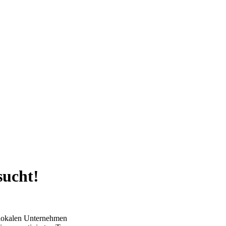
sucht!
n lokalen Unternehmen