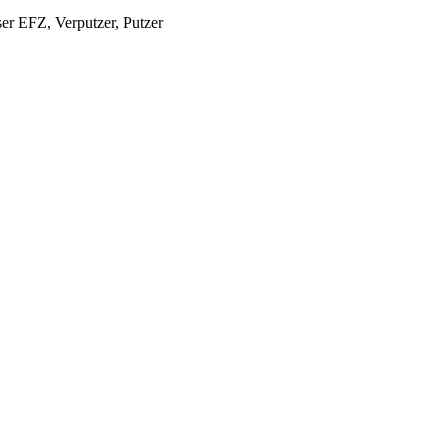
er EFZ, Verputzer, Putzer