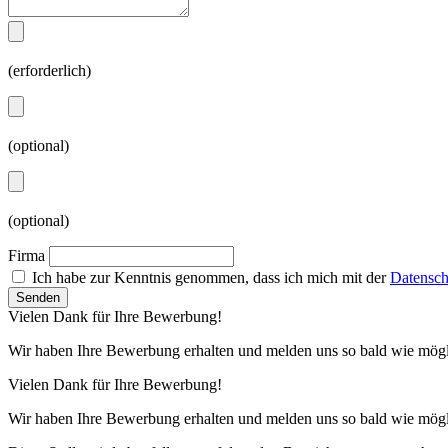
(erforderlich)
(optional)
(optional)
Firma
Ich habe zur Kenntnis genommen, dass ich mich mit der
Datensch
Vielen Dank für Ihre Bewerbung!
Wir haben Ihre Bewerbung erhalten und melden uns so bald wie mögl
Vielen Dank für Ihre Bewerbung!
Wir haben Ihre Bewerbung erhalten und melden uns so bald wie mögl