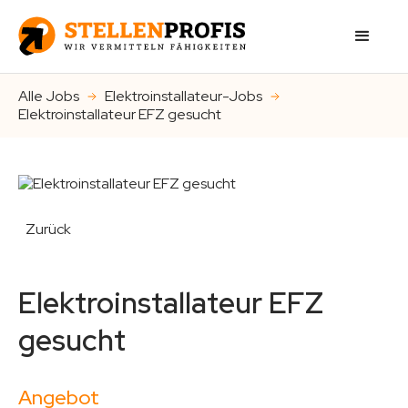
Alle Jobs
Elektroinstallateur-Jobs
Elektroinstallateur EFZ gesucht
Zurück
Elektroinstallateur EFZ
gesucht
Angebot