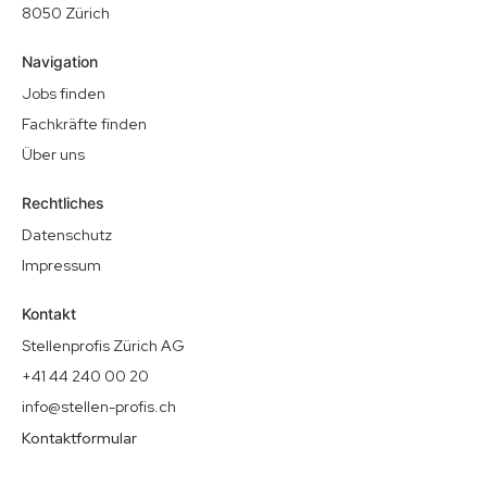
8050 Zürich
Navigation
Jobs finden
Fachkräfte finden
Über uns
Rechtliches
Datenschutz
Impressum
Kontakt
Stellenprofis Zürich AG
+41 44 240 00 20
info@stellen-profis.ch
Kontaktformular