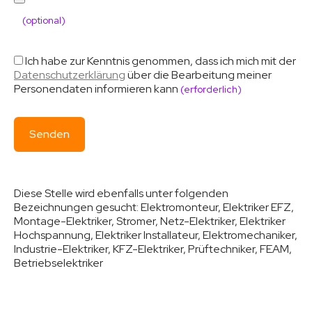
(optional)
Ich habe zur Kenntnis genommen, dass ich mich mit der
Datenschutzerklärung
über die Bearbeitung meiner
Personendaten informieren kann
(erforderlich)
Diese Stelle wird ebenfalls unter folgenden
Bezeichnungen gesucht:
Elektromonteur, Elektriker EFZ,
Montage-Elektriker, Stromer, Netz-Elektriker, Elektriker
Hochspannung, Elektriker Installateur, Elektromechaniker,
Industrie-Elektriker, KFZ-Elektriker, Prüftechniker, FEAM,
Betriebselektriker