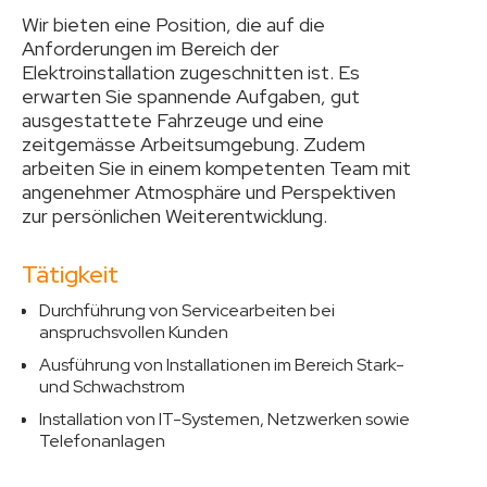
Wir bieten eine Position, die auf die
Anforderungen im Bereich der
Elektroinstallation zugeschnitten ist. Es
erwarten Sie spannende Aufgaben, gut
ausgestattete Fahrzeuge und eine
zeitgemässe Arbeitsumgebung. Zudem
arbeiten Sie in einem kompetenten Team mit
angenehmer Atmosphäre und Perspektiven
zur persönlichen Weiterentwicklung.
Tätigkeit
Durchführung von Servicearbeiten bei
anspruchsvollen Kunden
Ausführung von Installationen im Bereich Stark-
und Schwachstrom
Installation von IT-Systemen, Netzwerken sowie
Telefonanlagen