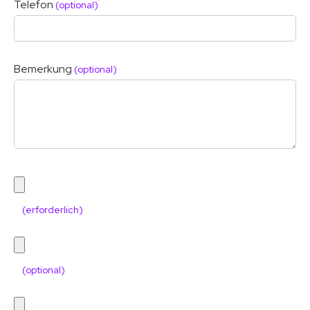
Telefon
(optional)
Bemerkung
(optional)
(erforderlich)
(optional)