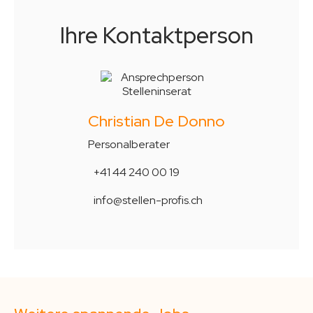
Ihre Kontaktperson
Christian De Donno
Personalberater
+41 44 240 00 19
info@stellen-profis.ch