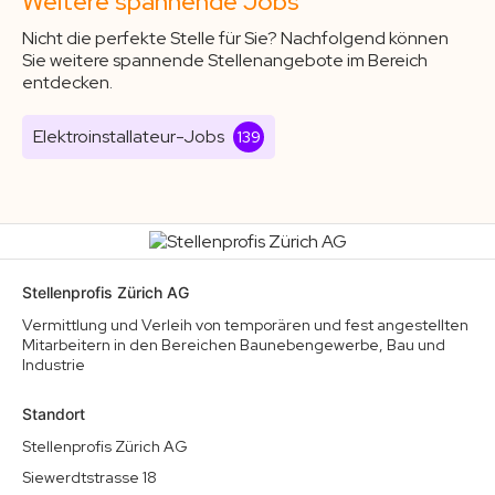
Weitere spannende Jobs
Nicht die perfekte Stelle für Sie? Nachfolgend können
Sie weitere spannende Stellenangebote im Bereich
entdecken.
Elektroinstallateur-Jobs
139
Stellenprofis Zürich AG
Vermittlung und Verleih von temporären und fest angestellten
Mitarbeitern in den Bereichen Baunebengewerbe, Bau und
Industrie
Standort
Stellenprofis Zürich AG
Siewerdtstrasse 18