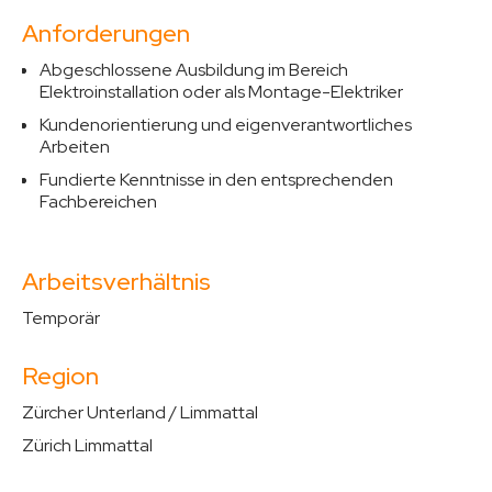
Anforderungen
Abgeschlossene Ausbildung im Bereich
Elektroinstallation oder als Montage-Elektriker
Kundenorientierung und eigenverantwortliches
Arbeiten
Fundierte Kenntnisse in den entsprechenden
Fachbereichen
Arbeitsverhältnis
Temporär
Region
Zürcher Unterland / Limmattal
Zürich Limmattal