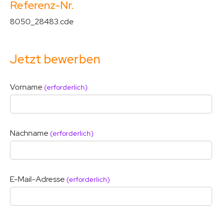
Referenz-Nr.
8050_28483.cde
Jetzt bewerben
Vorname
(erforderlich)
Nachname
(erforderlich)
E-Mail-Adresse
(erforderlich)