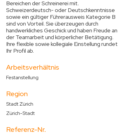
Bereichen der Schreinerei mit.
Schweizerdeutsch- oder Deutschkenntnisse
sowie ein gültiger Führerausweis Kategorie B
sind von Vorteil. Sie überzeugen durch
handwerkliches Geschick und haben Freude an
der Teamarbeit und körperlicher Betätigung.
Ihre flexible sowie kollegiale Einstellung rundet
Ihr Profil ab.
Arbeitsverhältnis
Festanstellung
Region
Stadt Zürich
Zürich-Stadt
Referenz-Nr.