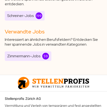
entdecken.
Schreiner-Jobs
199
Verwandte Jobs
Interessiert an ähnlichen Berufsfeldern? Entdecken Sie
hier spannende Jobs in verwandten Kategorien.
Zimmermann-Jobs
59
Stellenprofis Zürich AG
Vermittlung und Verleih von temporären und fest angestellten