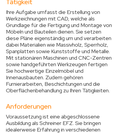
Tätigkeit
Ihre Aufgabe umfasst die Erstellung von
Werkzeichnungen mit CAD, welche als
Grundlage für die Fertigung und Montage von
Möbeln und Bauteilen dienen. Sie setzen
diese Pläne eigenständig um und verarbeiten
dabei Materialien wie Massivholz, Sperrholz,
Spanplatten sowie Kunststoffe und Metalle.
Mit stationären Maschinen und CNC-Zentren
sowie handgeführten Werkzeugen fertigen
Sie hochwertige Einzelmöbel und
Innenausbauten. Zudem gehören
Furnierarbeiten, Beschichtungen und die
Oberflächenbehandlung zu Ihren Tätigkeiten.
Anforderungen
Voraussetzung ist eine abgeschlossene
Ausbildung als Schreiner EFZ. Sie bringen
idealerweise Erfahrung in verschiedenen