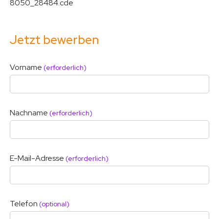
8050_28484.cde
Jetzt bewerben
Vorname
(erforderlich)
Nachname
(erforderlich)
E-Mail-Adresse
(erforderlich)
Telefon
(optional)