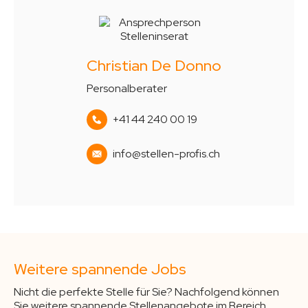
Christian De Donno
Personalberater
+41 44 240 00 19
info@stellen-profis.ch
Weitere spannende Jobs
Nicht die perfekte Stelle für Sie? Nachfolgend können
Sie weitere spannende Stellenangebote im Bereich