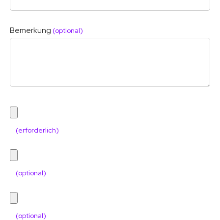
Bemerkung
(optional)
(erforderlich)
(optional)
(optional)