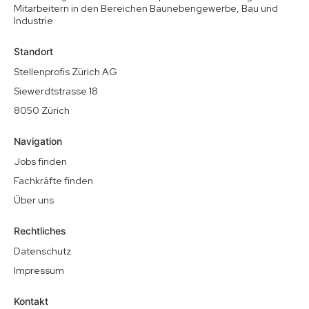
Mitarbeitern in den Bereichen Baunebengewerbe, Bau und
Industrie
Standort
Stellenprofis Zürich AG
Siewerdtstrasse 18
8050 Zürich
Navigation
Jobs finden
Fachkräfte finden
Über uns
Rechtliches
Datenschutz
Impressum
Kontakt