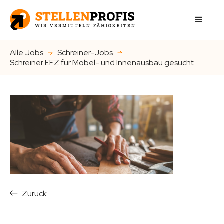
Alle Jobs
Schreiner-Jobs
Schreiner EFZ für Möbel- und Innenausbau gesucht
Zurück