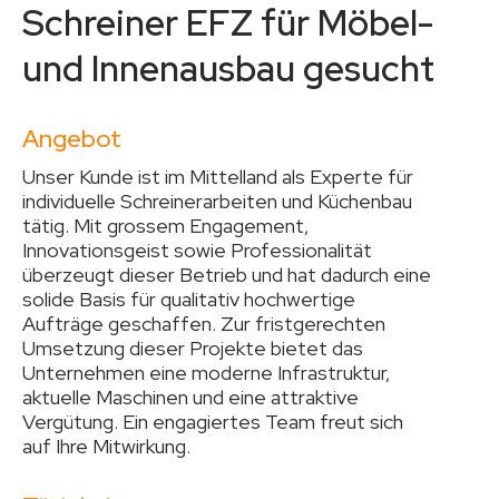
Schreiner EFZ für Möbel-
und Innenausbau gesucht
Angebot
Unser Kunde ist im Mittelland als Experte für
individuelle Schreinerarbeiten und Küchenbau
tätig. Mit grossem Engagement,
Innovationsgeist sowie Professionalität
überzeugt dieser Betrieb und hat dadurch eine
solide Basis für qualitativ hochwertige
Aufträge geschaffen. Zur fristgerechten
Umsetzung dieser Projekte bietet das
Unternehmen eine moderne Infrastruktur,
aktuelle Maschinen und eine attraktive
Vergütung. Ein engagiertes Team freut sich
auf Ihre Mitwirkung.