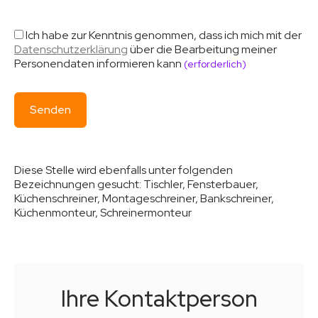
Ich habe zur Kenntnis genommen, dass ich mich mit der
Datenschutzerklärung
über die Bearbeitung meiner
Personendaten informieren kann
(erforderlich)
Diese Stelle wird ebenfalls unter folgenden
Bezeichnungen gesucht:
Tischler, Fensterbauer,
Küchenschreiner, Montageschreiner, Bankschreiner,
Küchenmonteur, Schreinermonteur
Ihre Kontaktperson