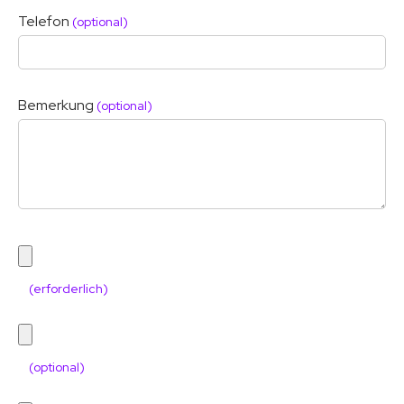
Telefon
(optional)
Bemerkung
(optional)
(erforderlich)
(optional)