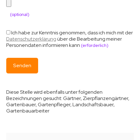
(optional)
Ich habe zur Kenntnis genommen, dass ich mich mit der
Datenschutzerklärung
über die Bearbeitung meiner
Personendaten informieren kann
(erforderlich)
Diese Stelle wird ebenfalls unter folgenden
Bezeichnungen gesucht:
Gärtner, Zierpflanzengärtner,
Gartenbauer, Gartenpfleger, Landschaftsbauer,
Gartenbauarbeiter