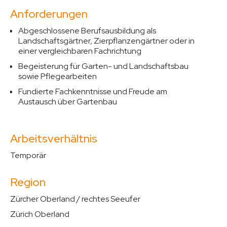
Anforderungen
Abgeschlossene Berufsausbildung als
Landschaftsgärtner, Zierpflanzengärtner oder in
einer vergleichbaren Fachrichtung
Begeisterung für Garten- und Landschaftsbau
sowie Pflegearbeiten
Fundierte Fachkenntnisse und Freude am
Austausch über Gartenbau
Arbeitsverhältnis
Temporär
Region
Zürcher Oberland / rechtes Seeufer
Zürich Oberland