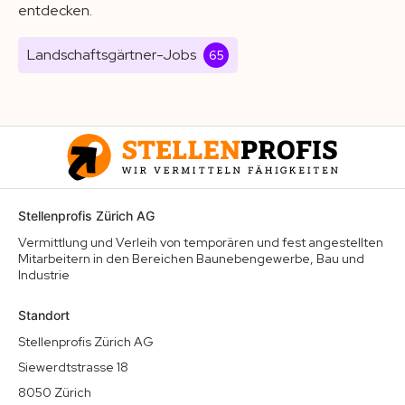
entdecken.
Landschaftsgärtner-Jobs
65
Stellenprofis Zürich AG
Vermittlung und Verleih von temporären und fest angestellten
Mitarbeitern in den Bereichen Baunebengewerbe, Bau und
Industrie
Standort
Stellenprofis Zürich AG
Siewerdtstrasse 18
8050 Zürich