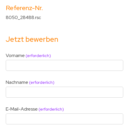
Referenz-Nr.
8050_28488.rsc
Jetzt bewerben
Vorname
(erforderlich)
Nachname
(erforderlich)
E-Mail-Adresse
(erforderlich)