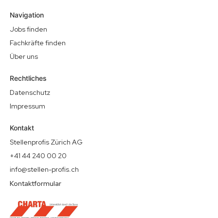
Navigation
Jobs finden
Fachkräfte finden
Über uns
Rechtliches
Datenschutz
Impressum
Kontakt
Stellenprofis Zürich AG
+41 44 240 00 20
info@stellen-profis.ch
Kontaktformular