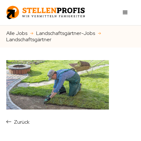
Alle Jobs
Landschaftsgärtner-Jobs
Landschaftsgärtner
Zurück