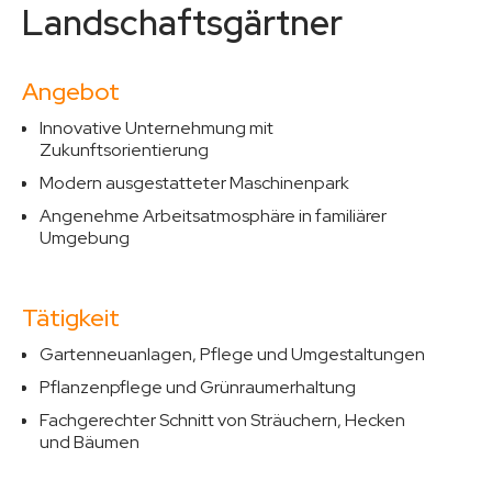
Landschaftsgärtner
Angebot
Innovative Unternehmung mit
Zukunftsorientierung
Modern ausgestatteter Maschinenpark
Angenehme Arbeitsatmosphäre in familiärer
Umgebung
Tätigkeit
Gartenneuanlagen, Pflege und Umgestaltungen
Pflanzenpflege und Grünraumerhaltung
Fachgerechter Schnitt von Sträuchern, Hecken
und Bäumen