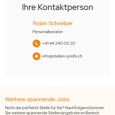
Ihre Kontaktperson
Robin Schreiber
Personalberater
+41 44 240 00 20
info@stellen-profis.ch
Weitere spannende Jobs
Nicht die perfekte Stelle für Sie? Nachfolgend können
Sie weitere spannende Stellenangebote im Bereich