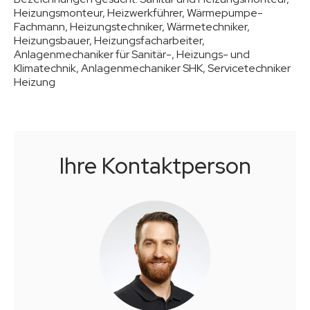
Heizungsmonteur, Heizwerkführer, Wärmepumpe-
Fachmann, Heizungstechniker, Wärmetechniker,
Heizungsbauer, Heizungsfacharbeiter,
Anlagenmechaniker für Sanitär-, Heizungs- und
Klimatechnik, Anlagenmechaniker SHK, Servicetechniker
Heizung
Ihre Kontaktperson