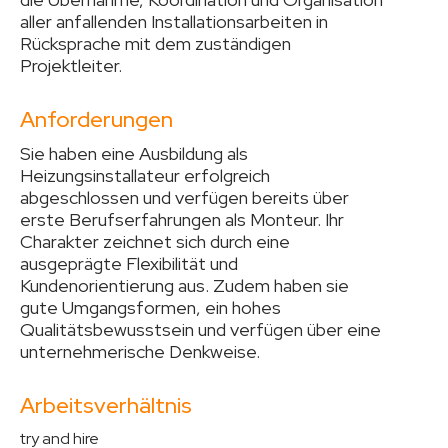
aller anfallenden Installationsarbeiten in
Rücksprache mit dem zuständigen
Projektleiter.
Anforderungen
Sie haben eine Ausbildung als
Heizungsinstallateur erfolgreich
abgeschlossen und verfügen bereits über
erste Berufserfahrungen als Monteur. Ihr
Charakter zeichnet sich durch eine
ausgeprägte Flexibilität und
Kundenorientierung aus. Zudem haben sie
gute Umgangsformen, ein hohes
Qualitätsbewusstsein und verfügen über eine
unternehmerische Denkweise.
Arbeitsverhältnis
try and hire