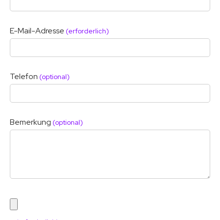
E-Mail-Adresse
(erforderlich)
Telefon
(optional)
Bemerkung
(optional)