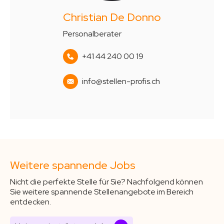
Christian De Donno
Personalberater
+41 44 240 00 19
info@stellen-profis.ch
Weitere spannende Jobs
Nicht die perfekte Stelle für Sie? Nachfolgend können
Sie weitere spannende Stellenangebote im Bereich
entdecken.