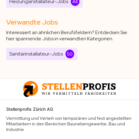
Heizungsinstallateur-Jobs
44
Verwandte Jobs
Interessiert an ähnlichen Berufsfeldern? Entdecken Sie
hier spannende Jobs in verwandten Kategorien.
Sanitärinstallateur-Jobs
50
Stellenprofis Zürich AG
Vermittlung und Verleih von temporären und fest angestellten
Mitarbeitern in den Bereichen Baunebengewerbe, Bau und
Industrie