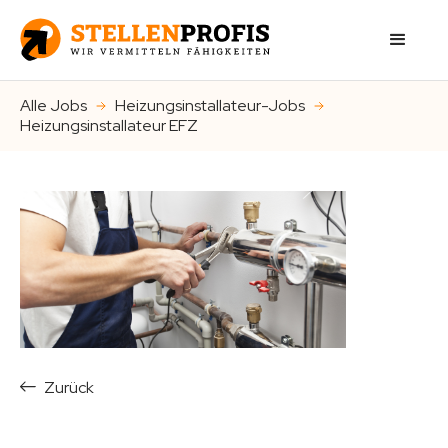
Alle Jobs
Heizungsinstallateur-Jobs
Heizungsinstallateur EFZ
Zurück