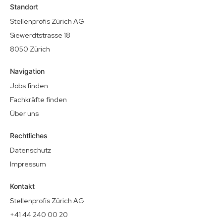
Standort
Stellenprofis Zürich AG
Siewerdtstrasse 18
8050 Zürich
Navigation
Jobs finden
Fachkräfte finden
Über uns
Rechtliches
Datenschutz
Impressum
Kontakt
Stellenprofis Zürich AG
+41 44 240 00 20