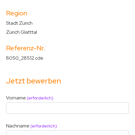
Region
Stadt Zürich
Zürich Glatttal
Referenz-Nr.
8050_28512.cde
Jetzt bewerben
Vorname
(erforderlich)
Nachname
(erforderlich)