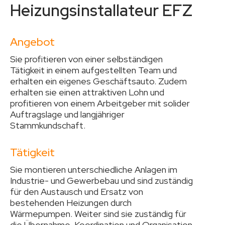
Heizungsinstallateur EFZ
Angebot
Sie profitieren von einer selbständigen
Tätigkeit in einem aufgestellten Team und
erhalten ein eigenes Geschäftsauto. Zudem
erhalten sie einen attraktiven Lohn und
profitieren von einem Arbeitgeber mit solider
Auftragslage und langjähriger
Stammkundschaft.
Tätigkeit
Sie montieren unterschiedliche Anlagen im
Industrie- und Gewerbebau und sind zuständig
für den Austausch und Ersatz von
bestehenden Heizungen durch
Wärmepumpen. Weiter sind sie zuständig für
die Übernahme, Koordination und Organisation