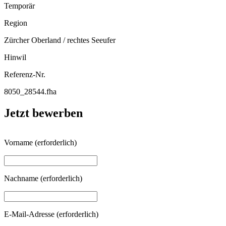
Temporär
Region
Zürcher Oberland / rechtes Seeufer
Hinwil
Referenz-Nr.
8050_28544.fha
Jetzt bewerben
Vorname
(erforderlich)
Nachname
(erforderlich)
E-Mail-Adresse
(erforderlich)