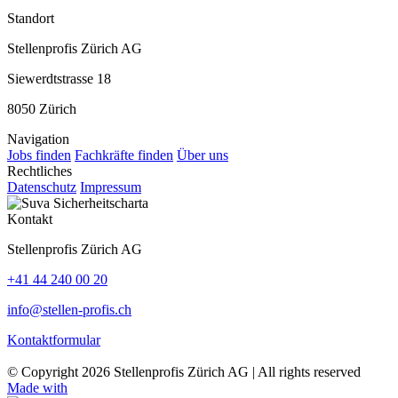
Standort
Stellenprofis Zürich AG
Siewerdtstrasse 18
8050 Zürich
Navigation
Jobs finden
Fachkräfte finden
Über uns
Rechtliches
Datenschutz
Impressum
Kontakt
Stellenprofis Zürich AG
+41 44 240 00 20
info@stellen-profis.ch
Kontaktformular
© Copyright
2026
Stellenprofis Zürich AG | All rights reserved
Made with