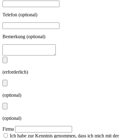
Telefon
(optional)
Bemerkung
(optional)
(erforderlich)
(optional)
(optional)
Firma
Ich habe zur Kenntnis genommen, dass ich mich mit der