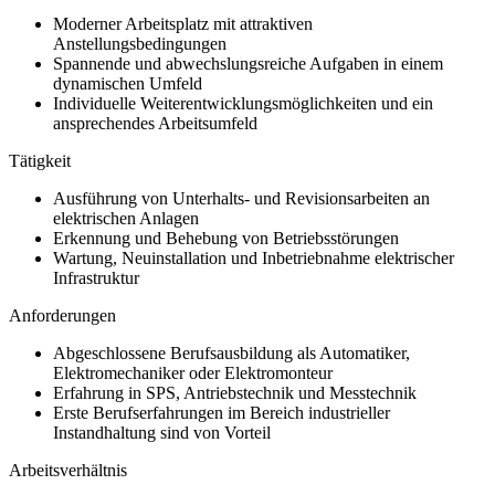
Moderner Arbeitsplatz mit attraktiven
Anstellungsbedingungen
Spannende und abwechslungsreiche Aufgaben in einem
dynamischen Umfeld
Individuelle Weiterentwicklungsmöglichkeiten und ein
ansprechendes Arbeitsumfeld
Tätigkeit
Ausführung von Unterhalts- und Revisionsarbeiten an
elektrischen Anlagen
Erkennung und Behebung von Betriebsstörungen
Wartung, Neuinstallation und Inbetriebnahme elektrischer
Infrastruktur
Anforderungen
Abgeschlossene Berufsausbildung als Automatiker,
Elektromechaniker oder Elektromonteur
Erfahrung in SPS, Antriebstechnik und Messtechnik
Erste Berufserfahrungen im Bereich industrieller
Instandhaltung sind von Vorteil
Arbeitsverhältnis