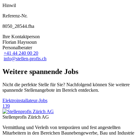
Hinwil
Referenz-Nr.
8050_28544.fha
Ihre Kontaktperson
Florian Hayssoun
Personalberater
+41 44 240 00 20
info@stellen-profis.ch
Weitere spannende Jobs
Nicht die perfekte Stelle für Sie? Nachfolgend können Sie weitere
spannende Stellenangebote im Bereich entdecken.
Elektroinstallateur-Jobs
139
Stellenprofis Zürich AG
Vermittlung und Verleih von temporären und fest angestellten
Mitarbeitern in den Bereichen Baunebengewerbe, Bau und Industrie