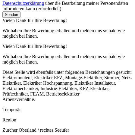
Datenschutzerklärung
über die Bearbeitung meiner Personendaten
informieren kann
(erforderlich)
Vielen Dank für Ihre Bewerbung!
Wir haben Ihre Bewerbung erhalten und melden uns so bald wie
möglich bei Ihnen.
Vielen Dank für Ihre Bewerbung!
Wir haben Ihre Bewerbung erhalten und melden uns so bald wie
möglich bei Ihnen.
Diese Stelle wird ebenfalls unter folgenden Bezeichnungen gesucht:
Elektromonteur, Elektriker EFZ, Montage-Elektriker, Stromer, Netz-
Elektriker, Elektriker Hochspannung, Elektriker Installateur,
Elektromechaniker, Industrie-Elektriker, KFZ-Elektriker,
Prüftechniker, FEAM, Betriebselektriker
Arbeitsverhältnis
Temporär
Region
Zürcher Oberland / rechtes Seeufer