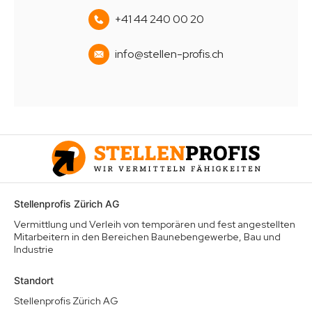
+41 44 240 00 20
info@stellen-profis.ch
Stellenprofis Zürich AG
Vermittlung und Verleih von temporären und fest angestellten
Mitarbeitern in den Bereichen Baunebengewerbe, Bau und
Industrie
Standort
Stellenprofis Zürich AG