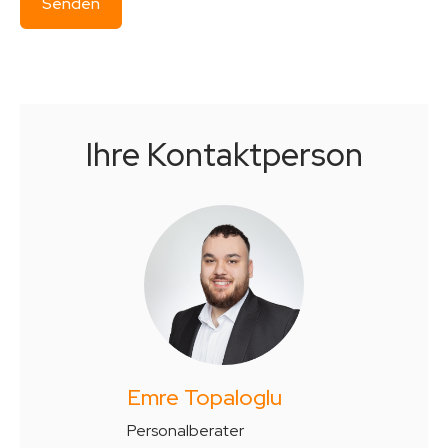
Ihre Kontaktperson
Emre Topaloglu
Personalberater