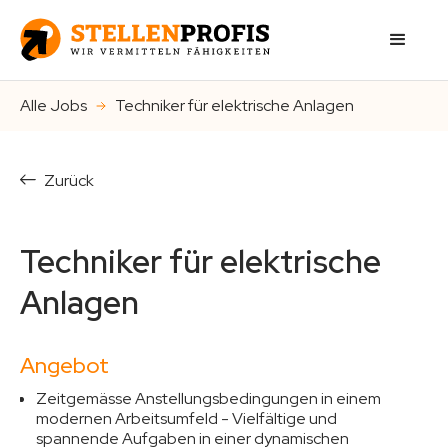
Alle Jobs
Techniker für elektrische Anlagen
Zurück
Techniker für elektrische
Anlagen
Angebot
Zeitgemässe Anstellungsbedingungen in einem
modernen Arbeitsumfeld - Vielfältige und
spannende Aufgaben in einer dynamischen