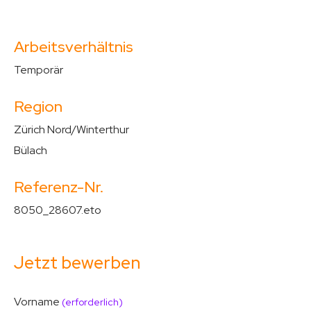
Arbeitsverhältnis
Temporär
Region
Zürich Nord/Winterthur
Bülach
Referenz-Nr.
8050_28607.eto
Jetzt bewerben
Vorname
(erforderlich)