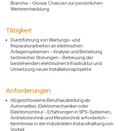
Branche - Grosse Chancen zur persönlichen
Weiterentwicklung
Tätigkeit
Durchführung von Wartungs- und
Reparaturarbeiten an elektrischen
Anlagensystemen - Analyse und Behebung
technischer Störungen - Betreuung der
bestehenden elektrischen Infrastruktur und
Umsetzung neuer Installationsprojekte
Anforderungen
Abgeschlossene Berufsausbildung als
Automatiker, Elektromechaniker oder
Elektromonteur - Erfahrungen in SPS-Systemen,
Antriebstechnik und Messtechnik erforderlich -
Kenntnisse in der industriellen Instandhaltung von
Vorteil