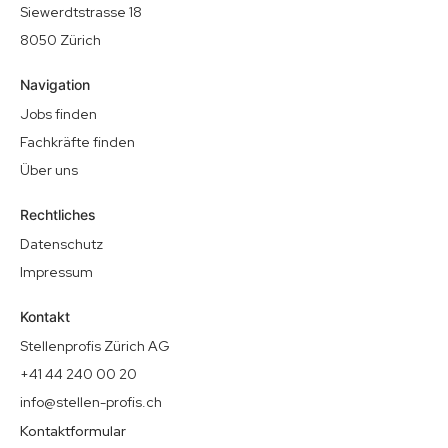
Siewerdtstrasse 18
8050 Zürich
Navigation
Jobs finden
Fachkräfte finden
Über uns
Rechtliches
Datenschutz
Impressum
Kontakt
Stellenprofis Zürich AG
+41 44 240 00 20
info@stellen-profis.ch
Kontaktformular