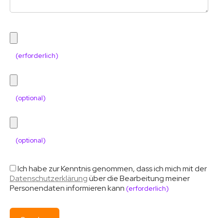
(erforderlich)
(optional)
(optional)
Ich habe zur Kenntnis genommen, dass ich mich mit der
Datenschutzerklärung
über die Bearbeitung meiner
Personendaten informieren kann
(erforderlich)