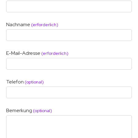
Nachname
(erforderlich)
E-Mail-Adresse
(erforderlich)
Telefon
(optional)
Bemerkung
(optional)