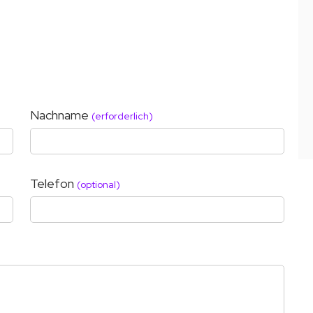
Nachname
(erforderlich)
Telefon
(optional)