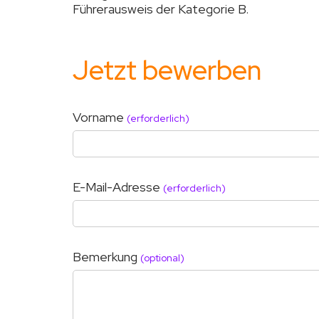
Führerausweis der Kategorie B.
Jetzt bewerben
Vorname
(erforderlich)
E-Mail-Adresse
(erforderlich)
Bemerkung
(optional)