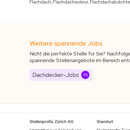
Flachdach, Flachdachisoleur, Flachdachabdichte
Weitere spannende Jobs
Nicht die perfekte Stelle für Sie? Nachfolg
spannende Stellenangebote im Bereich ent
Dachdecker-Jobs
95
Stellenprofis Zürich AG
Standort