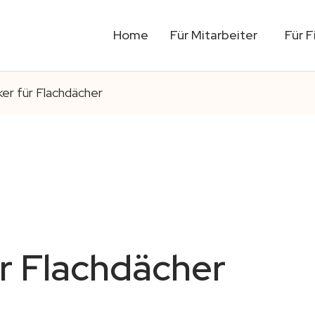
Home
Für Mitarbeiter
Für 
er für Flachdächer
r Flachdächer