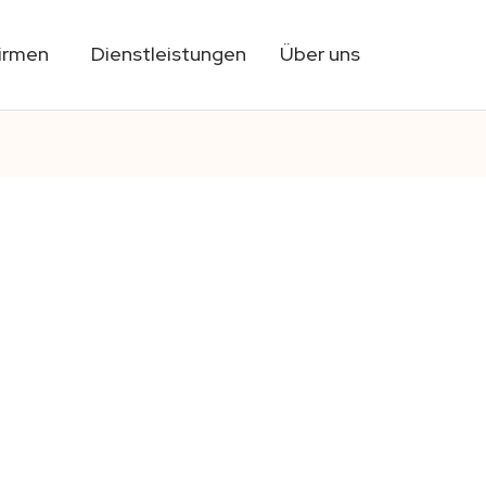
Firmen
Dienstleistungen
Über uns