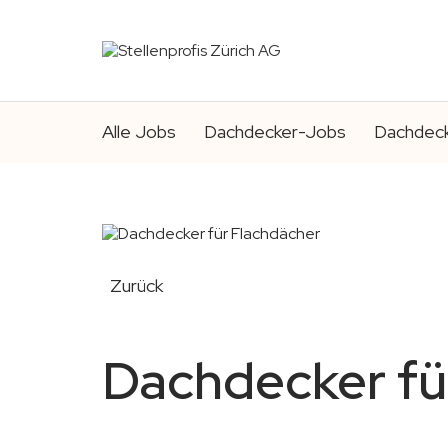
Alle Jobs
Dachdecker-Jobs
Dachdeck
Zurück
Dachdecker fü