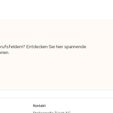
Berufsfeldern? Entdecken Sie hier spannende
rien.
Kontakt