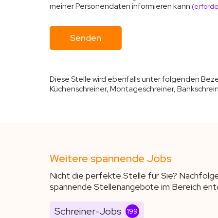
meiner Personendaten informieren kann
(erforde
Diese Stelle wird ebenfalls unter folgenden Be
Küchenschreiner, Montageschreiner, Bankschrei
Weitere spannende Jobs
Nicht die perfekte Stelle für Sie? Nachfolg
spannende Stellenangebote im Bereich ent
Schreiner-Jobs
199