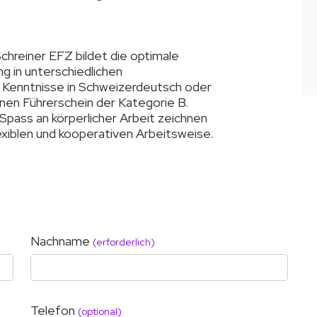
chreiner EFZ bildet die optimale
g in unterschiedlichen
r Kenntnisse in Schweizerdeutsch oder
en Führerschein der Kategorie B.
pass an körperlicher Arbeit zeichnen
exiblen und kooperativen Arbeitsweise.
Nachname
(erforderlich)
Telefon
(optional)