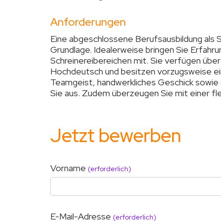
Anforderungen
Eine abgeschlossene Berufsausbildung als S
Grundlage. Idealerweise bringen Sie Erfahrun
Schreinereibereichen mit. Sie verfügen übe
Hochdeutsch und besitzen vorzugsweise ein
Teamgeist, handwerkliches Geschick sowie S
Sie aus. Zudem überzeugen Sie mit einer fl
Jetzt bewerben
Vorname
(erforderlich)
E-Mail-Adresse
(erforderlich)