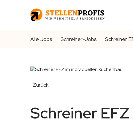
Alle Jobs
Schreiner-Jobs
Schreiner E
Zurück
Schreiner EFZ 