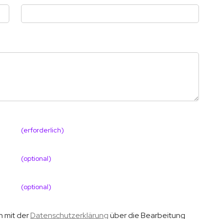
(erforderlich)
(optional)
(optional)
h mit der
Datenschutzerklärung
über die Bearbeitung