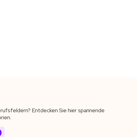
Berufsfeldern? Entdecken Sie hier spannende
rien.