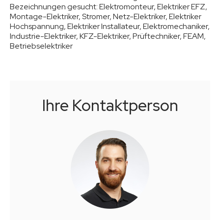
Bezeichnungen gesucht:
Elektromonteur, Elektriker EFZ,
Montage-Elektriker, Stromer, Netz-Elektriker, Elektriker
Hochspannung, Elektriker Installateur, Elektromechaniker,
Industrie-Elektriker, KFZ-Elektriker, Prüftechniker, FEAM,
Betriebselektriker
Ihre Kontaktperson