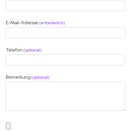
E-Mail-Adresse
(erforderlich)
Telefon
(optional)
Bemerkung
(optional)