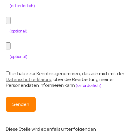
(erforderlich)
(optional)
(optional)
Ich habe zur Kenntnis genommen, dass ich mich mit der
Datenschutzerklärung
über die Bearbeitung meiner
Personendaten informieren kann
(erforderlich)
Diese Stelle wird ebenfalls unter folgenden