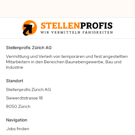
Stellenprofis Zürich AG
Vermittlung und Verleih von temporären und fest angestellten
Mitarbeitern in den Bereichen Baunebengewerbe, Bau und
Industrie
Standort
Stellenprofis Zürich AG
Siewerdtstrasse 18
8050 Zürich
Navigation
Jobs finden