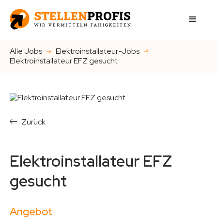
Alle Jobs
Elektroinstallateur-Jobs
Elektroinstallateur EFZ gesucht
Zurück
Elektroinstallateur EFZ
gesucht
Angebot