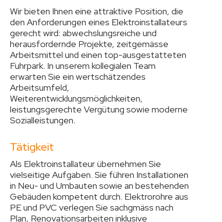
Wir bieten Ihnen eine attraktive Position, die
den Anforderungen eines Elektroinstallateurs
gerecht wird: abwechslungsreiche und
herausfordernde Projekte, zeitgemässe
Arbeitsmittel und einen top-ausgestatteten
Fuhrpark. In unserem kollegialen Team
erwarten Sie ein wertschätzendes
Arbeitsumfeld,
Weiterentwicklungsmöglichkeiten,
leistungsgerechte Vergütung sowie moderne
Sozialleistungen.
Tätigkeit
Als Elektroinstallateur übernehmen Sie
vielseitige Aufgaben. Sie führen Installationen
in Neu- und Umbauten sowie an bestehenden
Gebäuden kompetent durch. Elektrorohre aus
PE und PVC verlegen Sie sachgmäss nach
Plan, Renovationsarbeiten inklusive