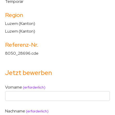
Temporär
Region
Luzern (Kanton)
Luzern (Kanton)
Referenz-Nr.
8050_28696.cde
Jetzt bewerben
Vorname
(erforderlich)
Nachname
(erforderlich)