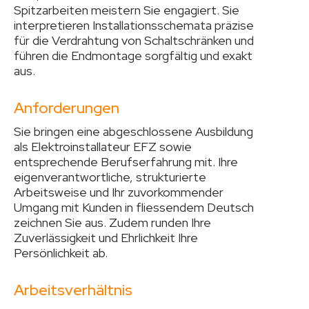
Spitzarbeiten meistern Sie engagiert. Sie
interpretieren Installationsschemata präzise
für die Verdrahtung von Schaltschränken und
führen die Endmontage sorgfältig und exakt
aus.
Anforderungen
Sie bringen eine abgeschlossene Ausbildung
als Elektroinstallateur EFZ sowie
entsprechende Berufserfahrung mit. Ihre
eigenverantwortliche, strukturierte
Arbeitsweise und Ihr zuvorkommender
Umgang mit Kunden in fliessendem Deutsch
zeichnen Sie aus. Zudem runden Ihre
Zuverlässigkeit und Ehrlichkeit Ihre
Persönlichkeit ab.
Arbeitsverhältnis