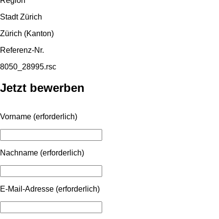
Region
Stadt Zürich
Zürich (Kanton)
Referenz-Nr.
8050_28995.rsc
Jetzt bewerben
Vorname
(erforderlich)
Nachname
(erforderlich)
E-Mail-Adresse
(erforderlich)