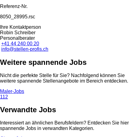
Referenz-Nr.
8050_28995.rsc
Ihre Kontaktperson
Robin Schreiber
Personalberater
+41 44 240 00 20
info@stellen-profis.ch
Weitere spannende Jobs
Nicht die perfekte Stelle für Sie? Nachfolgend können Sie
weitere spannende Stellenangebote im Bereich entdecken.
Maler-Jobs
112
Verwandte Jobs
Interessiert an ähnlichen Berufsfeldern? Entdecken Sie hier
spannende Jobs in verwandten Kategorien.