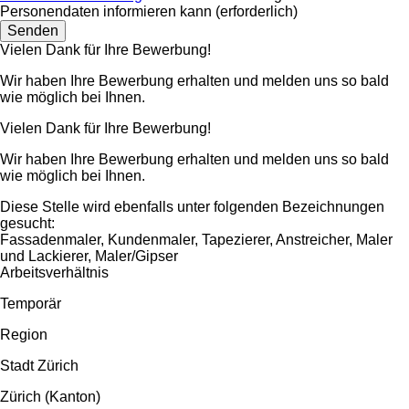
Personendaten informieren kann
(erforderlich)
Vielen Dank für Ihre Bewerbung!
Wir haben Ihre Bewerbung erhalten und melden uns so bald
wie möglich bei Ihnen.
Vielen Dank für Ihre Bewerbung!
Wir haben Ihre Bewerbung erhalten und melden uns so bald
wie möglich bei Ihnen.
Diese Stelle wird ebenfalls unter folgenden Bezeichnungen
gesucht:
Fassadenmaler, Kundenmaler, Tapezierer, Anstreicher, Maler
und Lackierer, Maler/Gipser
Arbeitsverhältnis
Temporär
Region
Stadt Zürich
Zürich (Kanton)