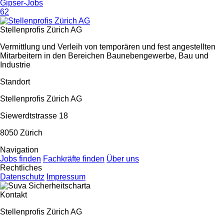
Gipser-Jobs
62
Stellenprofis Zürich AG
Vermittlung und Verleih von temporären und fest angestellten
Mitarbeitern in den Bereichen Baunebengewerbe, Bau und
Industrie
Standort
Stellenprofis Zürich AG
Siewerdtstrasse 18
8050 Zürich
Navigation
Jobs finden
Fachkräfte finden
Über uns
Rechtliches
Datenschutz
Impressum
Kontakt
Stellenprofis Zürich AG