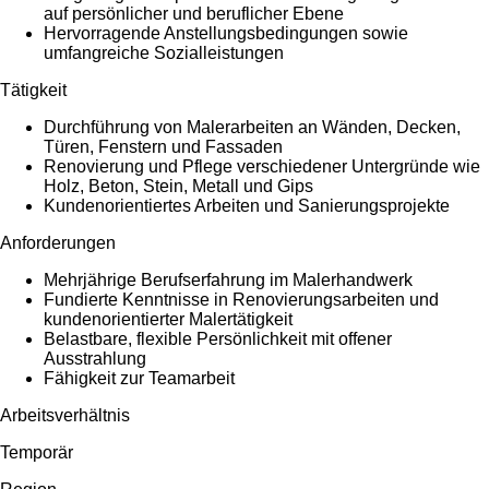
auf persönlicher und beruflicher Ebene
Hervorragende Anstellungsbedingungen sowie
umfangreiche Sozialleistungen
Tätigkeit
Durchführung von Malerarbeiten an Wänden, Decken,
Türen, Fenstern und Fassaden
Renovierung und Pflege verschiedener Untergründe wie
Holz, Beton, Stein, Metall und Gips
Kundenorientiertes Arbeiten und Sanierungsprojekte
Anforderungen
Mehrjährige Berufserfahrung im Malerhandwerk
Fundierte Kenntnisse in Renovierungsarbeiten und
kundenorientierter Malertätigkeit
Belastbare, flexible Persönlichkeit mit offener
Ausstrahlung
Fähigkeit zur Teamarbeit
Arbeitsverhältnis
Temporär