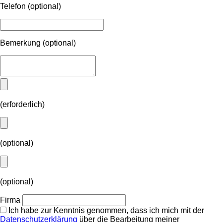
Telefon
(optional)
Bemerkung
(optional)
(erforderlich)
(optional)
(optional)
Firma
Ich habe zur Kenntnis genommen, dass ich mich mit der
Datenschutzerklärung
über die Bearbeitung meiner