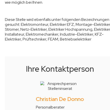
wie möglich bei Ihnen.
Diese Stelle wird ebenfalls unter folgenden Bezeichnungen
gesucht:
Elektromonteur, Elektriker EFZ, Montage-Elektriker
Stromer, Netz-Elektriker, Elektriker Hochspannung, Elektrike
Installateur, Elektromechaniker, Industrie-Elektriker, KFZ-
Elektriker, Prüftechniker, FEAM, Betriebselektriker
Ihre Kontaktperson
Christian De Donno
Personalberater