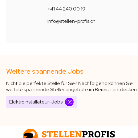
+41 44 240 00 19
info@stellen-profis.ch
Weitere spannende Jobs
Nicht die perfekte Stelle für Sie? Nachfolgend können Sie
weitere spannende Stellenangebote im Bereich entdecken.
Elektroinstallateur-Jobs
139