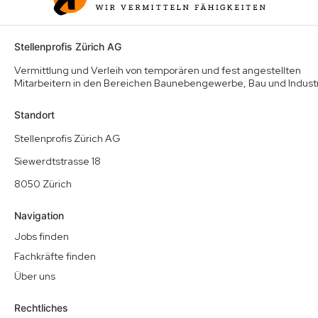
Stellenprofis Zürich AG
Vermittlung und Verleih von temporären und fest angestellten
Mitarbeitern in den Bereichen Baunebengewerbe, Bau und Indust
Standort
Stellenprofis Zürich AG
Siewerdtstrasse 18
8050 Zürich
Navigation
Jobs finden
Fachkräfte finden
Über uns
Rechtliches