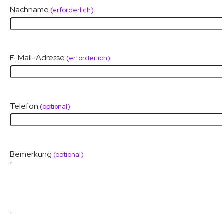
Nachname
(erforderlich)
E-Mail-Adresse
(erforderlich)
Telefon
(optional)
Bemerkung
(optional)