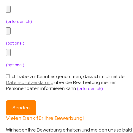
(erforderlich)
(optional)
(optional)
Ich habe zur Kenntnis genommen, dass ich mich mit der
Datenschutzerklärung
über die Bearbeitung meiner
Personendaten informieren kann
(erforderlich)
Vielen Dank für Ihre Bewerbung!
Wir haben Ihre Bewerbung erhalten und melden uns so bald