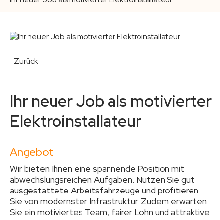
Zurück
Ihr neuer Job als motivierter
Elektroinstallateur
Angebot
Wir bieten Ihnen eine spannende Position mit
abwechslungsreichen Aufgaben. Nutzen Sie gut
ausgestattete Arbeitsfahrzeuge und profitieren
Sie von modernster Infrastruktur. Zudem erwarten
Sie ein motiviertes Team, fairer Lohn und attraktive