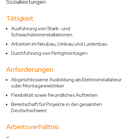
Sozialleistungen.
Tätigkeit
Ausführung von Stark- und
Schwachstrominstallationen
Arbeiten im Neubau, Umbau und Ladenbau
Durchführung von Fertigmontagen
Anforderungen
Abgeschlossene Ausbildung als Elektroinstallateur
oder Montageelektriker
Flexibilität sowie freundliches Auftreten
Bereitschaft für Projekte in der gesamten
Deutschschweiz
Arbeitsverhältnis