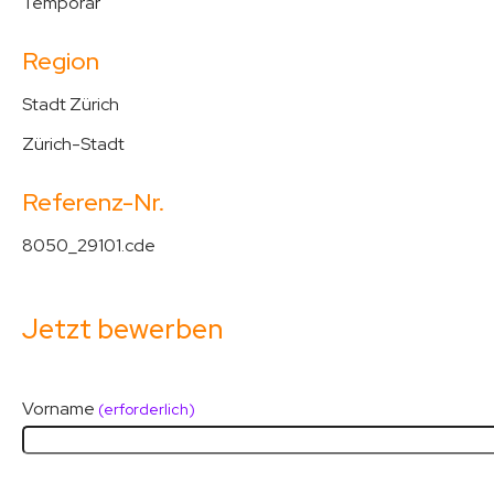
Temporär
Region
Stadt Zürich
Zürich-Stadt
Referenz-Nr.
8050_29101.cde
Jetzt bewerben
Vorname
(erforderlich)