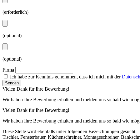
(erforderlich)
(optional)
(optional)
Firma
Ich habe zur Kenntnis genommen, dass ich mich mit der
Datensch
Vielen Dank für Ihre Bewerbung!
Wir haben Ihre Bewerbung erhalten und melden uns so bald wie mögl
Vielen Dank für Ihre Bewerbung!
Wir haben Ihre Bewerbung erhalten und melden uns so bald wie mögl
Diese Stelle wird ebenfalls unter folgenden Bezeichnungen gesucht:
Tischler, Fensterbauer, Küchenschreiner, Montageschreiner, Banksch