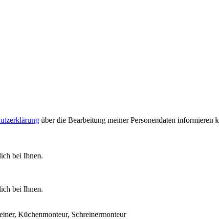
utzerklärung
über die Bearbeitung meiner Personendaten informieren 
ich bei Ihnen.
ich bei Ihnen.
reiner, Küchenmonteur, Schreinermonteur