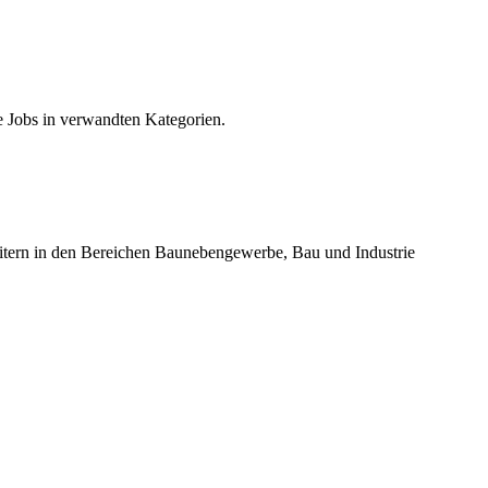
e Jobs in verwandten Kategorien.
beitern in den Bereichen Baunebengewerbe, Bau und Industrie