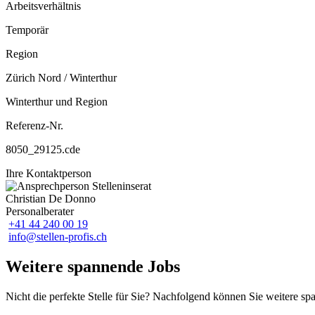
Arbeitsverhältnis
Temporär
Region
Zürich Nord / Winterthur
Winterthur und Region
Referenz-Nr.
8050_29125.cde
Ihre Kontaktperson
Christian De Donno
Personalberater
+41 44 240 00 19
info@stellen-profis.ch
Weitere spannende Jobs
Nicht die perfekte Stelle für Sie? Nachfolgend können Sie weitere s