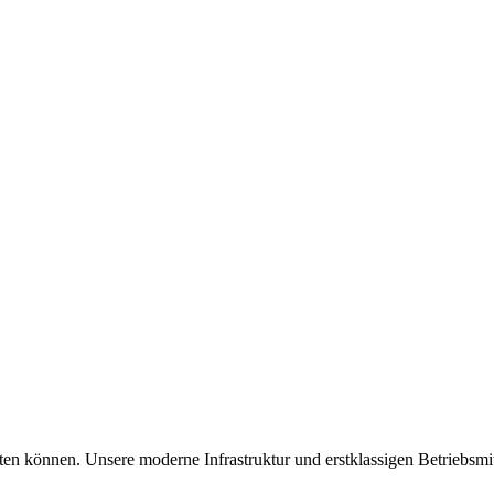
lten können. Unsere moderne Infrastruktur und erstklassigen Betriebsmit