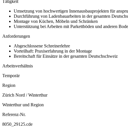
Tätigkeit
Umsetzung von hochwertigen Innenausbauprojekten für anspru
Durchführung von Ladenbauarbeiten in der gesamten Deutsch
Montage von Küchen, Möbeln und Schränken
Unterstützung bei Arbeiten mit Parkettböden und anderen Bod
Anforderungen
Abgeschlossene Schreinerlehre
Vorteilhaft: Praxiserfahrung in der Montage
Bereitschaft für Einsätze in der gesamten Deutschschweiz
Arbeitsverhältnis
Temporär
Region
Zürich Nord / Winterthur
Winterthur und Region
Referenz-Nr.
8050_29125.cde