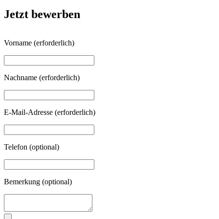
Jetzt bewerben
Vorname
(erforderlich)
Nachname
(erforderlich)
E-Mail-Adresse
(erforderlich)
Telefon
(optional)
Bemerkung
(optional)