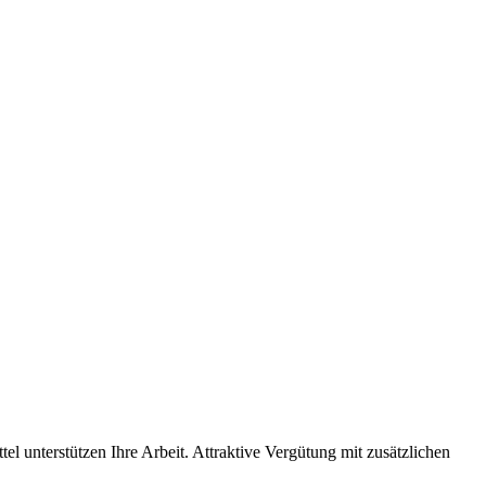
tel unterstützen Ihre Arbeit. Attraktive Vergütung mit zusätzlichen