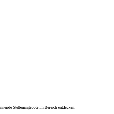
pannende Stellenangebote im Bereich entdecken.