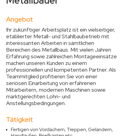
Metallbauer
Angebot
Ihr zukünftiger Arbeitsplatz ist ein vielseitiger,
etablierter Metall- und Stahlbaubetrieb mit
interessanten Arbeiten in sämtlichen
Bereichen des Metallbaus. Mit vielen Jahren
Erfahrung sowie zahlreichen Montageeinsätze
machen unseren Kunden zu einem
professionellen und kompetenten Partner. Als
Teammitglied profitieren Sie von einer
seriösen Einarbeitung von erfahrenen
Mitarbeitern, modernen Maschinen sowie
marktgerechten Lohn- und
Anstellungsbedingungen.
Tätigkeit
Fertigen von Vordächern, Treppen, Geländern,
Handläufen, Briefkästen etc.