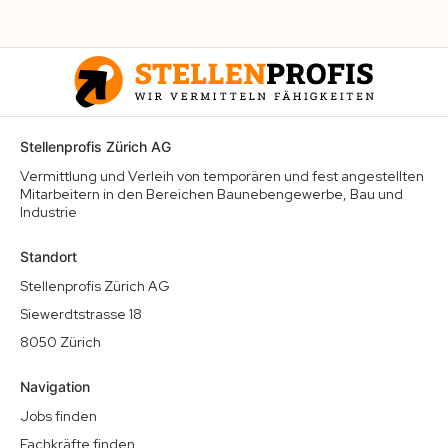
Stellenprofis Zürich AG
Vermittlung und Verleih von temporären und fest angestellten
Mitarbeitern in den Bereichen Baunebengewerbe, Bau und
Industrie
Standort
Stellenprofis Zürich AG
Siewerdtstrasse 18
8050 Zürich
Navigation
Jobs finden
Fachkräfte finden