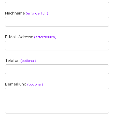
Nachname
(erforderlich)
E-Mail-Adresse
(erforderlich)
Telefon
(optional)
Bemerkung
(optional)