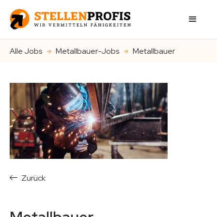
Alle Jobs
Metallbauer-Jobs
Metallbauer
Zurück