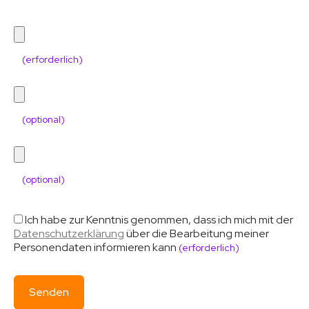
(erforderlich)
(optional)
(optional)
Ich habe zur Kenntnis genommen, dass ich mich mit der
Datenschutzerklärung
über die Bearbeitung meiner
Personendaten informieren kann
(erforderlich)