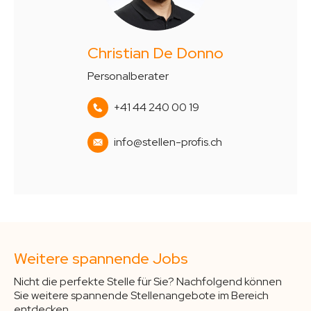
Christian De Donno
Personalberater
+41 44 240 00 19
info@stellen-profis.ch
Weitere spannende Jobs
Nicht die perfekte Stelle für Sie? Nachfolgend können
Sie weitere spannende Stellenangebote im Bereich
entdecken.