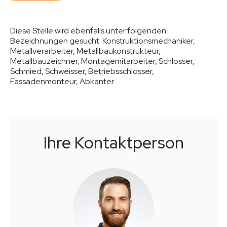
Diese Stelle wird ebenfalls unter folgenden
Bezeichnungen gesucht:
Konstruktionsmechaniker,
Metallverarbeiter, Metallbaukonstrukteur,
Metallbauzeichner; Montagemitarbeiter, Schlosser,
Schmied, Schweisser, Betriebsschlosser,
Fassadenmonteur, Abkanter
Ihre Kontaktperson