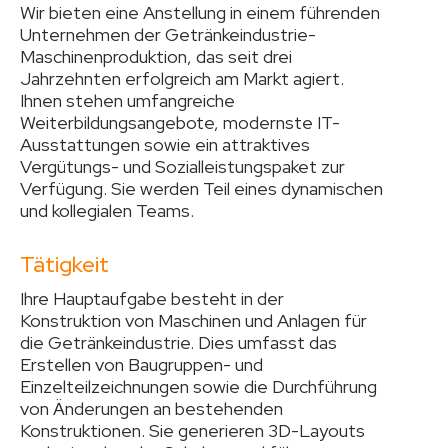
Wir bieten eine Anstellung in einem führenden
Unternehmen der Getränkeindustrie-
Maschinenproduktion, das seit drei
Jahrzehnten erfolgreich am Markt agiert.
Ihnen stehen umfangreiche
Weiterbildungsangebote, modernste IT-
Ausstattungen sowie ein attraktives
Vergütungs- und Sozialleistungspaket zur
Verfügung. Sie werden Teil eines dynamischen
und kollegialen Teams.
Tätigkeit
Ihre Hauptaufgabe besteht in der
Konstruktion von Maschinen und Anlagen für
die Getränkeindustrie. Dies umfasst das
Erstellen von Baugruppen- und
Einzelteilzeichnungen sowie die Durchführung
von Änderungen an bestehenden
Konstruktionen. Sie generieren 3D-Layouts