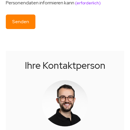
Personendaten informieren kann
(erforderlich)
Ihre Kontaktperson