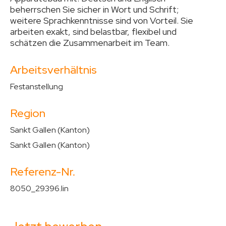
beherrschen Sie sicher in Wort und Schrift;
weitere Sprachkenntnisse sind von Vorteil. Sie
arbeiten exakt, sind belastbar, flexibel und
schätzen die Zusammenarbeit im Team.
Arbeitsverhältnis
Festanstellung
Region
Sankt Gallen (Kanton)
Sankt Gallen (Kanton)
Referenz-Nr.
8050_29396.lin