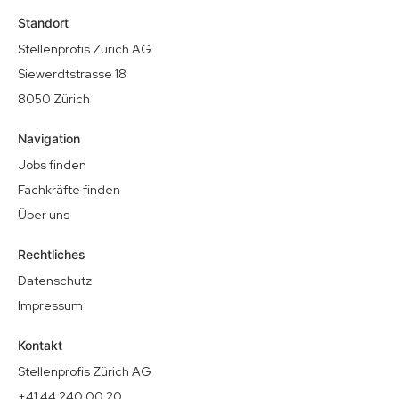
Standort
Stellenprofis Zürich AG
Siewerdtstrasse 18
8050 Zürich
Navigation
Jobs finden
Fachkräfte finden
Über uns
Rechtliches
Datenschutz
Impressum
Kontakt
Stellenprofis Zürich AG
+41 44 240 00 20