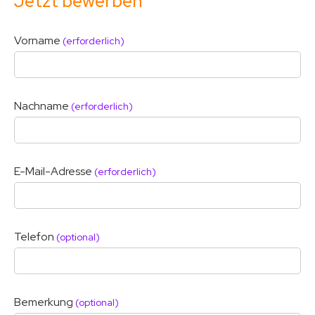
Jetzt bewerben
Vorname
(erforderlich)
Nachname
(erforderlich)
E-Mail-Adresse
(erforderlich)
Telefon
(optional)
Bemerkung
(optional)