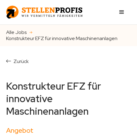
Alle Jobs
Konstrukteur EFZ für innovative Maschinenanlagen
Zurück
Konstrukteur EFZ für
innovative
Maschinenanlagen
Angebot