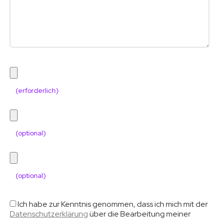
(erforderlich)
(optional)
(optional)
Ich habe zur Kenntnis genommen, dass ich mich mit der
Datenschutzerklärung
über die Bearbeitung meiner