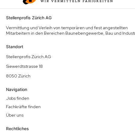
Stellenprofis Zürich AG
Vermittlung und Verleih von temporären und fest angestellten
Mitarbeitern in den Bereichen Baunebengewerbe, Bau und Indust
Standort
Stellenprofis Zürich AG
Siewerdtstrasse 18
8050 Zürich
Navigation
Jobs finden
Fachkräfte finden
Über uns
Rechtliches