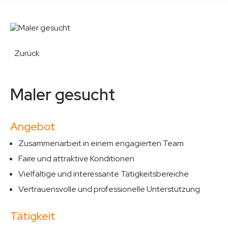
Zurück
Maler gesucht
Angebot
Zusammenarbeit in einem engagierten Team
Faire und attraktive Konditionen
Vielfältige und interessante Tätigkeitsbereiche
Vertrauensvolle und professionelle Unterstützung
Tätigkeit