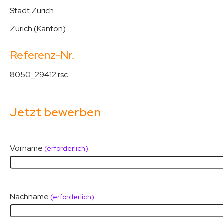
Stadt Zürich
Zürich (Kanton)
Referenz-Nr.
8050_29412.rsc
Jetzt bewerben
Vorname
(erforderlich)
Nachname
(erforderlich)