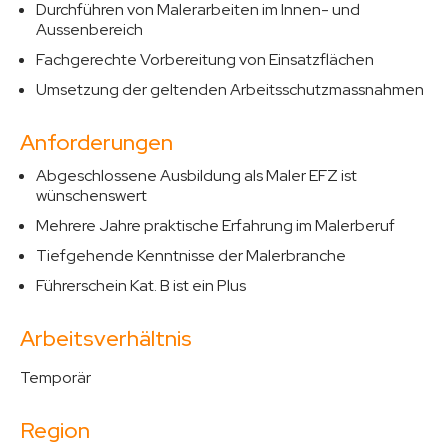
Durchführen von Malerarbeiten im Innen- und
Aussenbereich
Fachgerechte Vorbereitung von Einsatzflächen
Umsetzung der geltenden Arbeitsschutzmassnahmen
Anforderungen
Abgeschlossene Ausbildung als Maler EFZ ist
wünschenswert
Mehrere Jahre praktische Erfahrung im Malerberuf
Tiefgehende Kenntnisse der Malerbranche
Führerschein Kat. B ist ein Plus
Arbeitsverhältnis
Temporär
Region