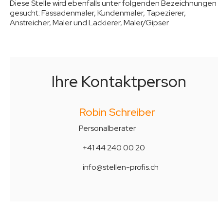
Diese Stelle wird ebenfalls unter folgenden Bezeichnungen
gesucht:
Fassadenmaler, Kundenmaler, Tapezierer,
Anstreicher, Maler und Lackierer, Maler/Gipser
Ihre Kontaktperson
Robin Schreiber
Personalberater
+41 44 240 00 20
info@stellen-profis.ch