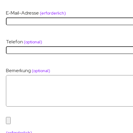
E-Mail-Adresse
(erforderlich)
Telefon
(optional)
Bemerkung
(optional)
(erforderlich)