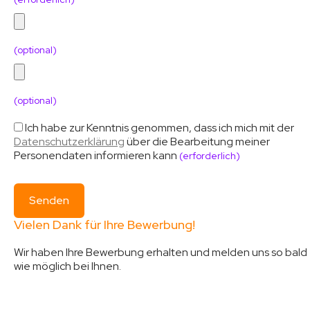
(optional)
(optional)
Ich habe zur Kenntnis genommen, dass ich mich mit der
Datenschutzerklärung
über die Bearbeitung meiner
Personendaten informieren kann
(erforderlich)
Vielen Dank für Ihre Bewerbung!
Wir haben Ihre Bewerbung erhalten und melden uns so bald
wie möglich bei Ihnen.