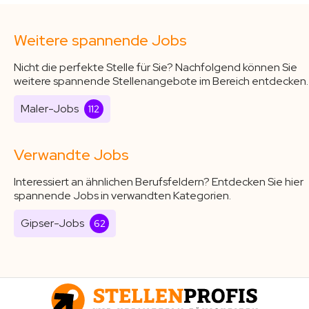
Weitere spannende Jobs
Nicht die perfekte Stelle für Sie? Nachfolgend können Sie
weitere spannende Stellenangebote im Bereich entdecken.
Maler-Jobs
112
Verwandte Jobs
Interessiert an ähnlichen Berufsfeldern? Entdecken Sie hier
spannende Jobs in verwandten Kategorien.
Gipser-Jobs
62