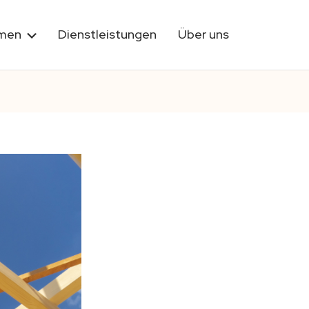
rmen
Dienstleistungen
Über uns