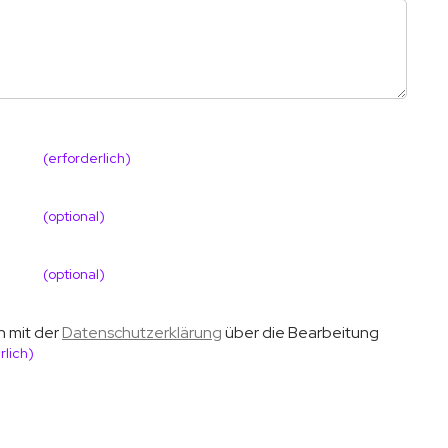
(erforderlich)
(optional)
(optional)
h mit der
Datenschutzerklärung
über die Bearbeitung
rlich)