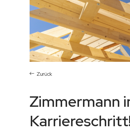
Zurück
Zimmermann in
Karriereschritt