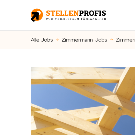
Alle Jobs
Zimmermann-Jobs
Zimmerm