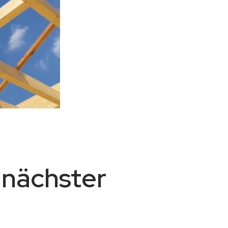
 nächster