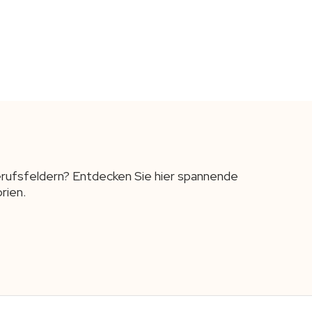
Berufsfeldern? Entdecken Sie hier spannende
rien.