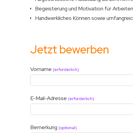
Begeisterung und Motivation für Arbeiten
Handwerkliches Können sowie umfangreic
Jetzt bewerben
Vorname
(erforderlich)
E-Mail-Adresse
(erforderlich)
Bemerkung
(optional)