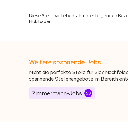
Diese Stelle wird ebenfalls unter folgenden Be
Holzbauer
Weitere spannende Jobs
Nicht die perfekte Stelle für Sie? Nachfolg
spannende Stellenangebote im Bereich ent
Zimmermann-Jobs
59