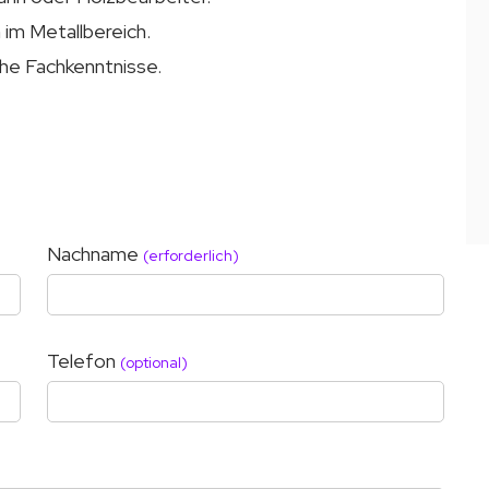
 im Metallbereich.
he Fachkenntnisse.
Nachname
(erforderlich)
Telefon
(optional)