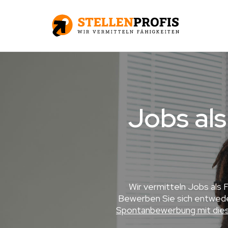
Jobs als
Wir vermitteln Jobs als
Bewerben Sie sich entweder
Spontanbewerbung mit die