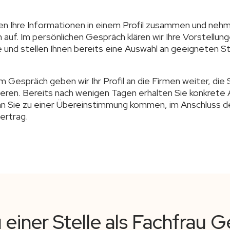
en Ihre Informationen in einem Profil zusammen und neh
n auf. Im persönlichen Gespräch klären wir Ihre Vorstellun
und stellen Ihnen bereits eine Auswahl an geeigneten Ste
 Gespräch geben wir Ihr Profil an die Firmen weiter, die 
ieren. Bereits nach wenigen Tagen erhalten Sie konkret
n Sie zu einer Übereinstimmung kommen, im Anschluss d
ertrag.
 einer Stelle als Fachfrau 