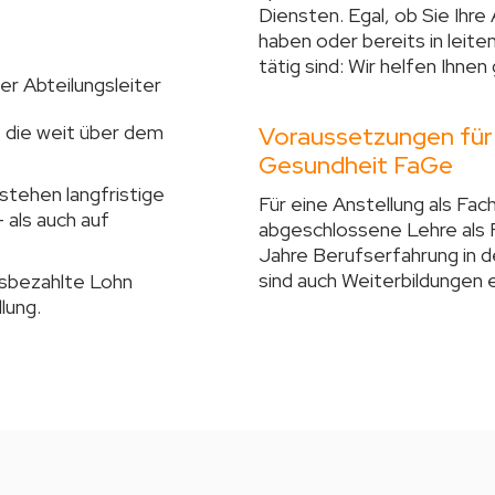
Diensten. Egal, ob Sie Ihre
haben oder bereits in leit
tätig sind: Wir helfen Ihnen
er Abteilungsleiter
, die weit über dem
Voraussetzungen für 
Gesundheit FaGe
stehen langfristige
Für eine Anstellung als Fa
 als auch auf
abgeschlossene Lehre als 
Jahre Berufserfahrung in d
sind auch Weiterbildungen 
usbezahlte Lohn
lung.