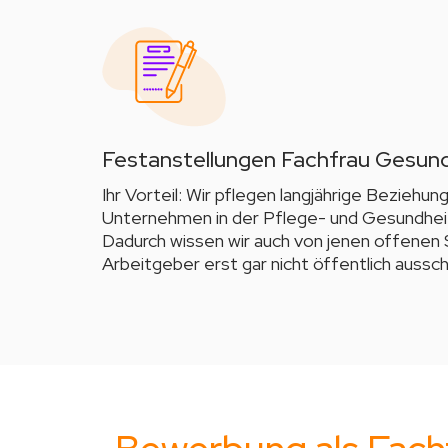
Festanstellungen Fachfrau Gesun
Ihr Vorteil: Wir pflegen langjährige Beziehun
Unternehmen in der Pflege- und Gesundhei
Dadurch wissen wir auch von jenen offenen S
Arbeitgeber erst gar nicht öffentlich aussch