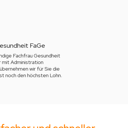
Gesundheit FaGe
ändige Fachfrau Gesundheit
r mit Administration
übernehmen wir für Sie die
st noch den höchsten Lohn.