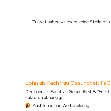
Zurzeit haben wir leider keine Stelle off
Lohn als Fachfrau Gesundheit Fa
Der Lohn als Fachfrau Gesundheit FaGe ist
Faktoren abhängig:
Ausbildung und Weiterbildung