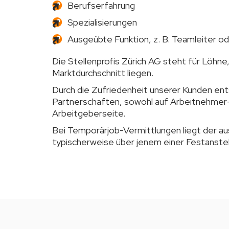
Berufserfahrung
Spezialisierungen
Ausgeübte Funktion, z. B. Teamleiter od
Die Stellenprofis Zürich AG steht für Löhne
Marktdurchschnitt liegen.
Durch die Zufriedenheit unserer Kunden ent
Partnerschaften, sowohl auf Arbeitnehmer-
Arbeitgeberseite.
Bei Temporärjob-Vermittlungen liegt der a
typischerweise über jenem einer Festanstel