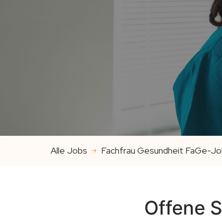
Alle Jobs
Fachfrau Gesundheit FaGe-Jo
Offene S