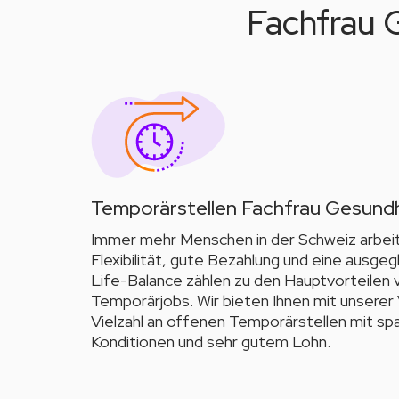
Fachfrau 
Temporärstellen Fachfrau Gesund
Immer mehr Menschen in der Schweiz arbei
Flexibilität, gute Bezahlung und eine ausge
Life-Balance zählen zu den Hauptvorteilen 
Temporärjobs. Wir bieten Ihnen mit unserer
Vielzahl an offenen Temporärstellen mit s
Konditionen und sehr gutem Lohn.